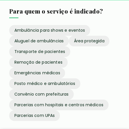
Para quem o serviço é indicado?
Ambulância para shows e eventos
Aluguel de ambulâncias
Área protegida
Transporte de pacientes
Remoção de pacientes
Emergências médicas
Posto médico e ambulatórios
Convênio com prefeituras
Parcerias com hospitais e centros médicos
Parcerias com UPAs