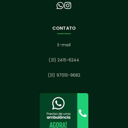
CONTATO
E-mail
(21) 2415-6244
(21) 97013-9682