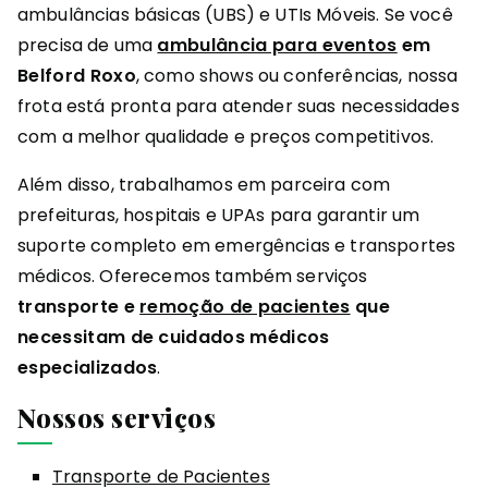
ambulâncias básicas (UBS) e UTIs Móveis. Se você
precisa de uma
ambulância para eventos
em
Belford Roxo
, como shows ou conferências, nossa
frota está pronta para atender suas necessidades
com a melhor qualidade e preços competitivos.
Além disso, trabalhamos em parceira com
prefeituras, hospitais e UPAs para garantir um
suporte completo em emergências e transportes
médicos. Oferecemos também serviços
transporte e
remoção de pacientes
que
necessitam de cuidados médicos
especializados
.
Nossos serviços
Transporte de Pacientes