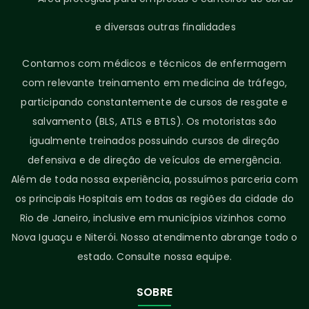
e diversas outras finalidades
Contamos com médicos e técnicos de enfermagem
com relevante treinamento em medicina de tráfego,
participando constantemente de cursos de resgate e
salvamento (BLS, ATLS e BTLS). Os motoristas são
igualmente treinados possuindo cursos de direção
defensiva e de direção de veículos de emergência.
Além de toda nossa experiência, possuímos parceria com
os principais Hospitais em todas as regiões da cidade do
Rio de Janeiro, inclusive em municípios vizinhos como
Nova Iguaçu e Niterói. Nosso atendimento abrange todo o
estado. Consulte nossa equipe.
SOBRE