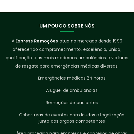
UM POUCO SOBRE NÓS
A
Express Remoções
atua no mercado desde 1999
oferecendo comprometimento, excelência, união,
qualificação e as mais modernas ambulâncias e viaturas
de resgate para emergências médicas diversas:
Emergências médicas 24 horas
Aluguel de ambulâncias
Remoções de pacientes
Coberturas de eventos com laudos e legalização
junto aos órgãos competentes
Área protegida para empresas e canteiros de obras