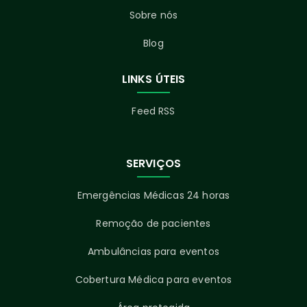
Sobre nós
Blog
LINKS ÚTEIS
Feed RSS
SERVIÇOS
Emergências Médicas 24 horas
Remoção de pacientes
Ambulâncias para eventos
Cobertura Médica para eventos