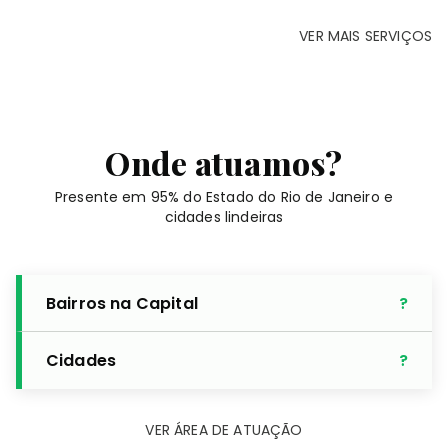
VER MAIS SERVIÇOS
Onde atuamos?
Presente em 95% do Estado do Rio de Janeiro e
cidades lindeiras
Bairros na Capital
Cidades
VER ÁREA DE ATUAÇÃO