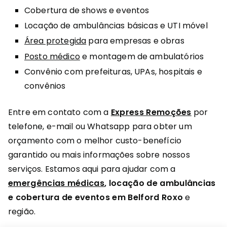
Cobertura de shows e eventos
Locação de ambulâncias básicas e UTI móvel
Área protegida
para empresas e obras
Posto médico
e montagem de ambulatórios
Convênio com prefeituras, UPAs, hospitais e
convênios
Entre em contato com a
Express Remoções
por
telefone, e-mail ou Whatsapp para obter um
orçamento com o melhor custo-benefício
garantido ou mais informações sobre nossos
serviços. Estamos aqui para ajudar com a
emergências médicas
, locação de ambulâncias
e cobertura de eventos em Belford Roxo
e
região.