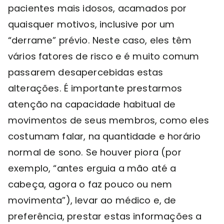
pacientes mais idosos, acamados por
quaisquer motivos, inclusive por um
“derrame” prévio. Neste caso, eles têm
vários fatores de risco e é muito comum
passarem desapercebidas estas
alterações. É importante prestarmos
atenção na capacidade habitual de
movimentos de seus membros, como eles
costumam falar, na quantidade e horário
normal de sono. Se houver piora (por
exemplo, “antes erguia a mão até a
cabeça, agora o faz pouco ou nem
movimenta”), levar ao médico e, de
preferência, prestar estas informações a