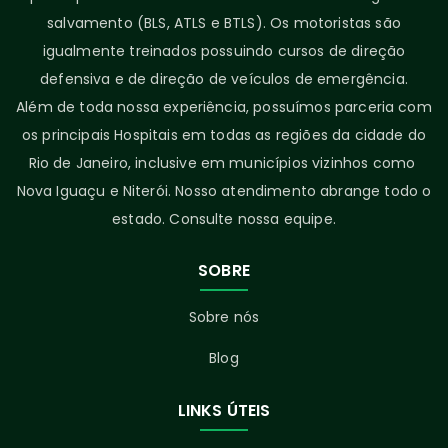
salvamento (BLS, ATLS e BTLS). Os motoristas são
igualmente treinados possuindo cursos de direção
defensiva e de direção de veículos de emergência.
Além de toda nossa experiência, possuímos parceria com
os principais Hospitais em todas as regiões da cidade do
Rio de Janeiro, inclusive em municípios vizinhos como
Nova Iguaçu e Niterói. Nosso atendimento abrange todo o
estado. Consulte nossa equipe.
SOBRE
Sobre nós
Blog
LINKS ÚTEIS