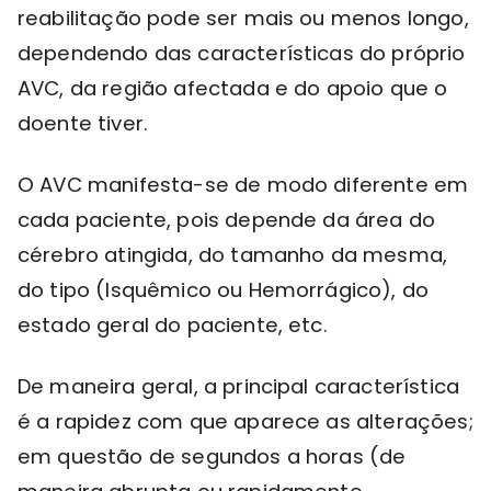
reabilitação pode ser mais ou menos longo,
dependendo das características do próprio
AVC, da região afectada e do apoio que o
doente tiver.
O AVC manifesta-se de modo diferente em
cada paciente, pois depende da área do
cérebro atingida, do tamanho da mesma,
do tipo (Isquêmico ou Hemorrágico), do
estado geral do paciente, etc.
De maneira geral, a principal característica
é a rapidez com que aparece as alterações;
em questão de segundos a horas (de