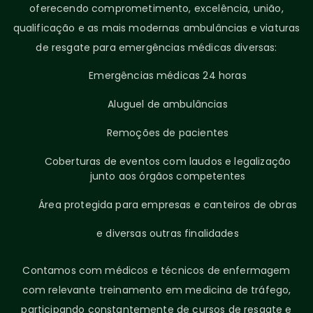
oferecendo comprometimento, excelência, união,
qualificação e as mais modernas ambulâncias e viaturas
de resgate para emergências médicas diversas:
Emergências médicas 24 horas
Aluguel de ambulâncias
Remoções de pacientes
Coberturas de eventos com laudos e legalização
junto aos órgãos competentes
Área protegida para empresas e canteiros de obras
e diversas outras finalidades
Contamos com médicos e técnicos de enfermagem
com relevante treinamento em medicina de tráfego,
participando constantemente de cursos de resgate e