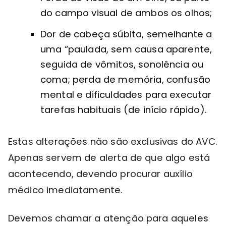
do campo visual de ambos os olhos;
Dor de cabeça súbita, semelhante a
uma “paulada, sem causa aparente,
seguida de vômitos, sonolência ou
coma; perda de memória, confusão
mental e dificuldades para executar
tarefas habituais (de início rápido).
Estas alterações não são exclusivas do AVC.
Apenas servem de alerta de que algo está
acontecendo, devendo procurar auxílio
médico imediatamente.
Devemos chamar a atenção para aqueles