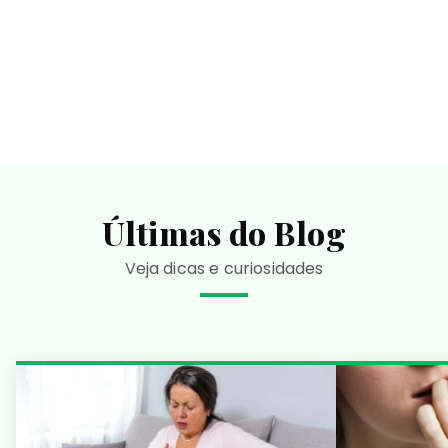
Últimas do Blog
Veja dicas e curiosidades