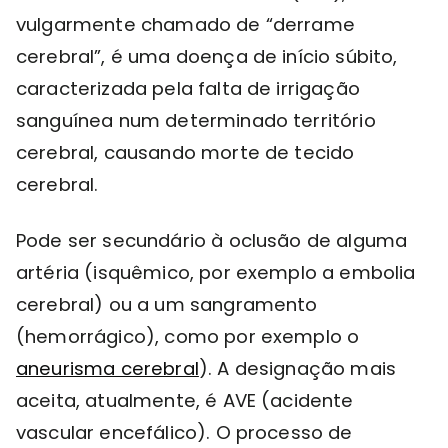
vulgarmente chamado de “derrame
cerebral”, é uma doença de início súbito,
caracterizada pela falta de irrigação
sanguínea num determinado território
cerebral, causando morte de tecido
cerebral.
Pode ser secundário à oclusão de alguma
artéria (isquêmico, por exemplo a embolia
cerebral) ou a um sangramento
(hemorrágico), como por exemplo o
aneurisma cerebral
). A designação mais
aceita, atualmente, é AVE (acidente
vascular encefálico). O processo de