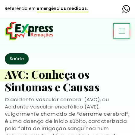
Referência em
emergências médicas.
Saúde
AVC: Conheça os
Sintomas e Causas
O acidente vascular cerebral (AVC), ou
Acidente vascular encefálico (AVE),
vulgarmente chamado de “derrame cerebral”,
é uma doença de início súbito, caracterizada
pela falta de irrigação sanguínea num