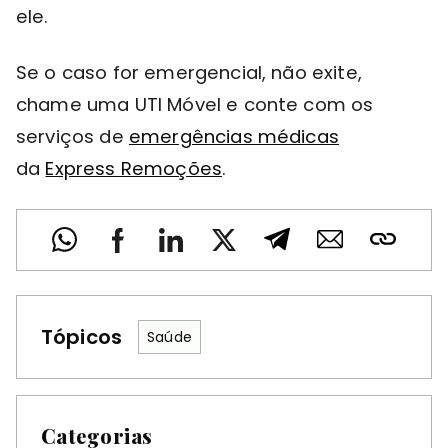
ele.
Se o caso for emergencial, não exite,
chame uma UTI Móvel e conte com os
serviços de
emergências médicas
da
Express Remoções
.
Tópicos
Saúde
Categorias