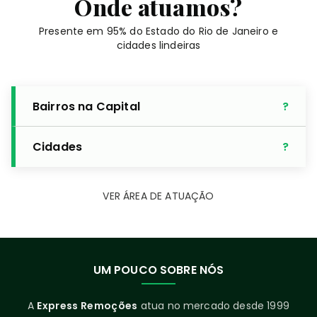
Onde atuamos?
Presente em 95% do Estado do Rio de Janeiro e
cidades lindeiras
Bairros na Capital
Cidades
VER ÁREA DE ATUAÇÃO
UM POUCO SOBRE NÓS
A
Express Remoções
atua no mercado desde 1999