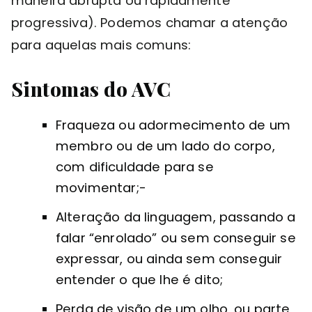
maneira abrupta ou rapidamente
progressiva). Podemos chamar a atenção
para aquelas mais comuns:
Sintomas do AVC
Fraqueza ou adormecimento de um
membro ou de um lado do corpo,
com dificuldade para se
movimentar;-
Alteração da linguagem, passando a
falar “enrolado” ou sem conseguir se
expressar, ou ainda sem conseguir
entender o que lhe é dito;
Perda de visão de um olho, ou parte