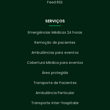
Feed RSS
SERVIÇOS
Emergências Médicas 24 horas
Remoção de pacientes
Ambulâncias para eventos
Cobertura Médica para eventos
Área protegida
Transporte de Pacientes
Ambulância Particular
Transporte inter-hospitalar