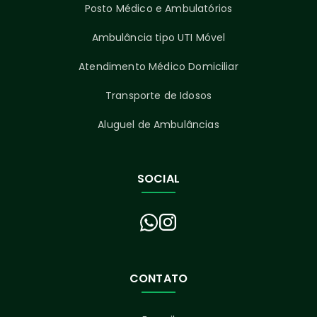
Posto Médico e Ambulatórios
Ambulância tipo UTI Móvel
Atendimento Médico Domiciliar
Transporte de Idosos
Aluguel de Ambulâncias
SOCIAL
CONTATO