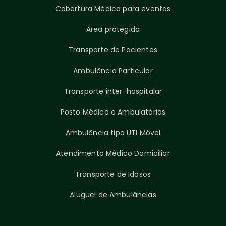
Cobertura Médica para eventos
Área protegida
Transporte de Pacientes
Ambulância Particular
Transporte inter-hospitalar
Posto Médico e Ambulatórios
Ambulância tipo UTI Móvel
Atendimento Médico Domiciliar
Transporte de Idosos
Aluguel de Ambulâncias