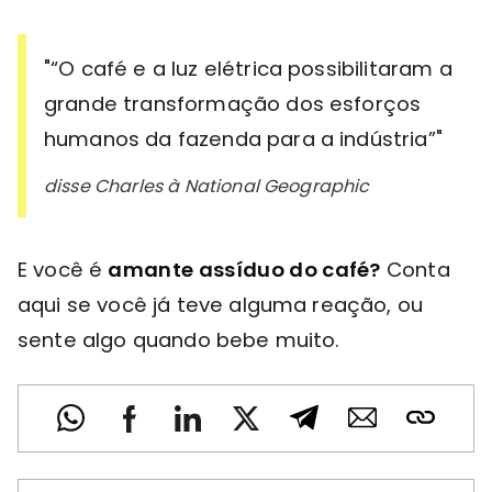
“O café e a luz elétrica possibilitaram a
grande transformação dos esforços
humanos da fazenda para a indústria”
disse Charles à National Geographic
E você é
amante assíduo do café?
Conta
aqui se você já teve alguma reação, ou
sente algo quando bebe muito.