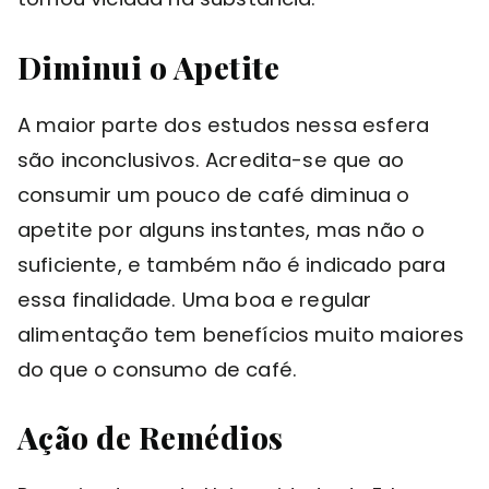
Diminui o Apetite
A maior parte dos estudos nessa esfera
são inconclusivos. Acredita-se que ao
consumir um pouco de café diminua o
apetite por alguns instantes, mas não o
suficiente, e também não é indicado para
essa finalidade. Uma boa e regular
alimentação tem benefícios muito maiores
do que o consumo de café.
Ação de Remédios