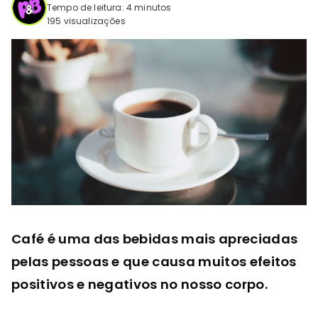
Tempo de leitura: 4 minutos
195 visualizações
Café é uma das bebidas mais apreciadas
pelas pessoas e que causa muitos efeitos
positivos e negativos no nosso corpo.