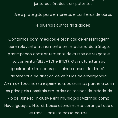
junto aos órgãos competentes
Área protegida para empresas e canteiros de obras
e diversas outras finalidades
Contamos com médicos e técnicos de enfermagem
com relevante treinamento em medicina de tráfego,
participando constantemente de cursos de resgate e
salvamento (BLS, ATLS e BTLS). Os motoristas são
igualmente treinados possuindo cursos de direção
defensiva e de direção de veículos de emergência.
Além de toda nossa experiência, possuímos parceria com
os principais Hospitais em todas as regiões da cidade do
Rio de Janeiro, inclusive em municípios vizinhos como
Nova Iguaçu e Niterói. Nosso atendimento abrange todo o
estado. Consulte nossa equipe.