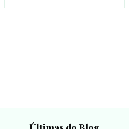
Últimas do Blog