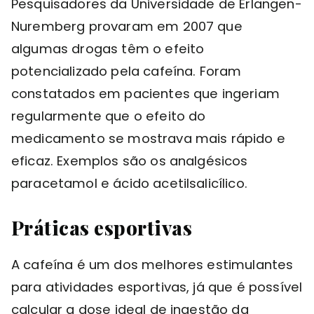
Pesquisadores da Universidade de Erlangen-
Nuremberg provaram em 2007 que
algumas drogas têm o efeito
potencializado pela cafeína. Foram
constatados em pacientes que ingeriam
regularmente que o efeito do
medicamento se mostrava mais rápido e
eficaz. Exemplos são os analgésicos
paracetamol e ácido acetilsalicílico.
Práticas esportivas
A cafeína é um dos melhores estimulantes
para atividades esportivas, já que é possível
calcular a dose ideal de ingestão da