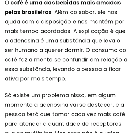
O
café é uma das bebidas mais amadas
pelas brasileiros
. Além do sabor, ele nos
ajuda com a disposição e nos mantém por
mais tempo acordados. A explicação é que
a adenosina é uma substância que leva o
ser humano a querer dormir. O consumo do
café faz a mente se confundir em relação a
essa substância, levando a pessoa a ficar
ativa por mais tempo.
Só existe um problema nisso, em algum
momento a adenosina vai se destacar, e a
pessoa terá que tomar cada vez mais café
para atender a quantidade de receptores