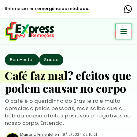
Referência em
emergências médicas.
Bem-estar
Saúde
Café faz mal? efeitos que
podem causar no corpo
O café é o queridinho do Brasileiro e muito
apreciado pelas pessoas, mas saiba que a
bebida causa efeitos positivos e negativos no
nosso corpo. Entenda.
Mariana Pimentel
em
19/12/2024 às 10:21