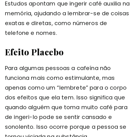
Estudos apontam que ingerir café auxilia na
memória, ajudando a lembrar-se de coisas
exatas e diretas, como números de
telefone e nomes.
Efeito Placebo
Para algumas pessoas a cafeína não
funciona mais como estimulante, mas
apenas como um “lembrete” para o corpo
dos efeitos que ela tem. Isso significa que
quando alguém que toma muito café para
de ingeri-lo pode se sentir cansado e
sonolento. Isso ocorre porque a pessoa se
tornou viciada na substância.