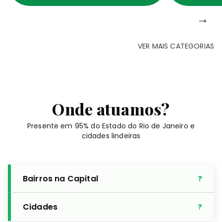
→
VER MAIS CATEGORIAS
Onde atuamos?
Presente em 95% do Estado do Rio de Janeiro e
cidades lindeiras
Bairros na Capital
Cidades