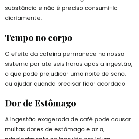
substância e não é preciso consumi-la
diariamente.
Tempo no corpo
O efeito da cafeina permanece no nosso
sistema por até seis horas após a ingestão,
o que pode prejudicar uma noite de sono,
ou ajudar quando precisar ficar acordado.
Dor de Estômago
A ingestão exagerada de café pode causar
muitas dores de estômago e azia,