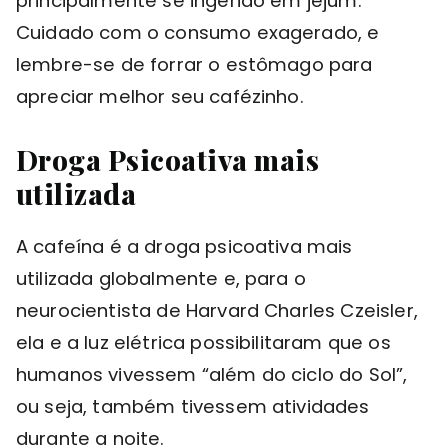
principalmente se ingerido em jejum.
Cuidado com o consumo exagerado, e
lembre-se de forrar o estômago para
apreciar melhor seu cafézinho.
Droga Psicoativa mais
utilizada
A cafeína é a droga psicoativa mais
utilizada globalmente e, para o
neurocientista de Harvard Charles Czeisler,
ela e a luz elétrica possibilitaram que os
humanos vivessem “além do ciclo do Sol”,
ou seja, também tivessem atividades
durante a noite.