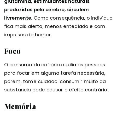
glutamina, estimulantes naturais
produzidos pelo cérebro, circulem
livremente
. Como consequência, o indivíduo
fica mais alerta, menos entediado e com
impulsos de humor.
Foco
O consumo da cafeína auxilia as pessoas
para focar em alguma tarefa necessária,
porém, tome cuidado: consumir muito da
substância pode causar o efeito contrário.
Memória