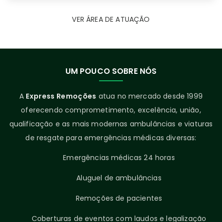
VER ÁREA DE ATUAÇÃO
UM POUCO SOBRE NÓS
A
Express Remoções
atua no mercado desde 1999
oferecendo comprometimento, excelência, união,
qualificação e as mais modernas ambulâncias e viaturas
de resgate para emergências médicas diversas:
Emergências médicas 24 horas
Aluguel de ambulâncias
Remoções de pacientes
Coberturas de eventos com laudos e legalização