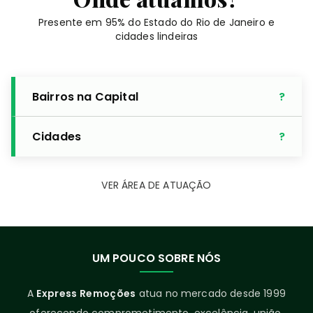
Presente em 95% do Estado do Rio de Janeiro e
cidades lindeiras
Bairros na Capital
Cidades
VER ÁREA DE ATUAÇÃO
UM POUCO SOBRE NÓS
A
Express Remoções
atua no mercado desde 1999