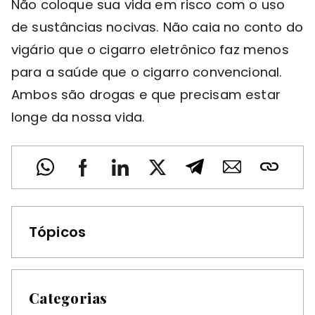
Não coloque sua vida em risco com o uso
de sustâncias nocivas. Não caia no conto do
vigário que o cigarro eletrônico faz menos
para a saúde que o cigarro convencional.
Ambos são drogas e que precisam estar
longe da nossa vida.
Tópicos
Categorias