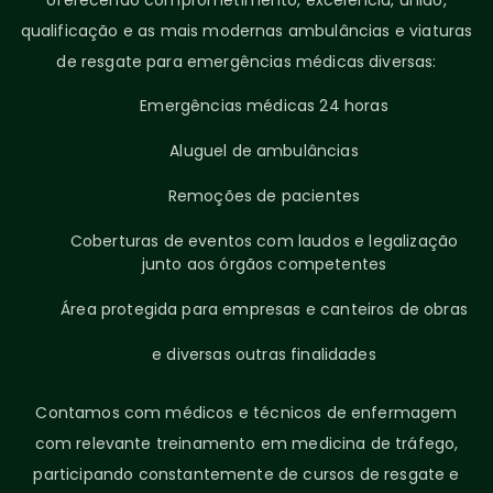
oferecendo comprometimento, excelência, união,
qualificação e as mais modernas ambulâncias e viaturas
de resgate para emergências médicas diversas:
Emergências médicas 24 horas
Aluguel de ambulâncias
Remoções de pacientes
Coberturas de eventos com laudos e legalização
junto aos órgãos competentes
Área protegida para empresas e canteiros de obras
e diversas outras finalidades
Contamos com médicos e técnicos de enfermagem
com relevante treinamento em medicina de tráfego,
participando constantemente de cursos de resgate e