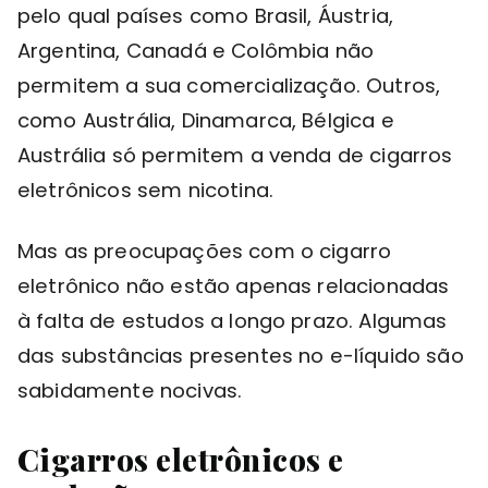
pelo qual países como Brasil, Áustria,
Argentina, Canadá e Colômbia não
permitem a sua comercialização. Outros,
como Austrália, Dinamarca, Bélgica e
Austrália só permitem a venda de cigarros
eletrônicos sem nicotina.
Mas as preocupações com o cigarro
eletrônico não estão apenas relacionadas
à falta de estudos a longo prazo. Algumas
das substâncias presentes no e-líquido são
sabidamente nocivas.
Cigarros eletrônicos e