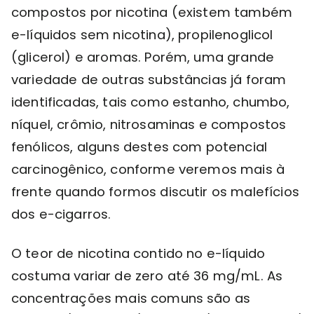
compostos por nicotina (existem também
e-líquidos sem nicotina), propilenoglicol
(glicerol) e aromas. Porém, uma grande
variedade de outras substâncias já foram
identificadas, tais como estanho, chumbo,
níquel, crômio, nitrosaminas e compostos
fenólicos, alguns destes com potencial
carcinogênico, conforme veremos mais à
frente quando formos discutir os malefícios
dos e-cigarros.
O teor de nicotina contido no e-líquido
costuma variar de zero até 36 mg/mL. As
concentrações mais comuns são as