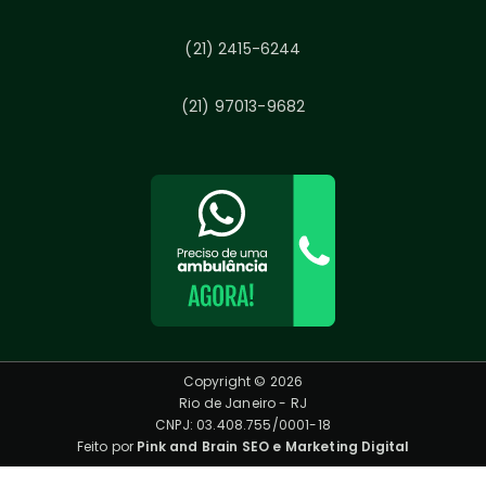
(21) 2415-6244
(21) 97013-9682
Copyright © 2026
Rio de Janeiro - RJ
CNPJ: 03.408.755/0001-18
Feito por
Pink and Brain SEO e Marketing Digital