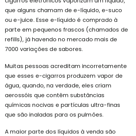
cigarros eletrônicos vaporizam um líquido,
que alguns chamam de e-líquido, e-suco
ou e-juice. Esse e-líquido é comprado à
parte em pequenos frascos (chamados de
refills), já havendo no mercado mais de
7000 variações de sabores.
Muitas pessoas acreditam incorretamente
que esses e-cigarros produzem vapor de
água, quando, na verdade, eles criam
aerossóis que contêm substâncias
químicas nocivas e partículas ultra-finas
que são inaladas para os pulmões.
A maior parte dos líquidos à venda são