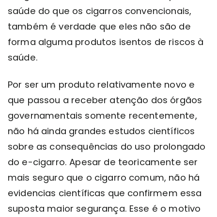
saúde do que os cigarros convencionais,
também é verdade que eles não são de
forma alguma produtos isentos de riscos à
saúde.
Por ser um produto relativamente novo e
que passou a receber atenção dos órgãos
governamentais somente recentemente,
não há ainda grandes estudos científicos
sobre as consequências do uso prolongado
do e-cigarro. Apesar de teoricamente ser
mais seguro que o cigarro comum, não há
evidencias científicas que confirmem essa
suposta maior segurança. Esse é o motivo