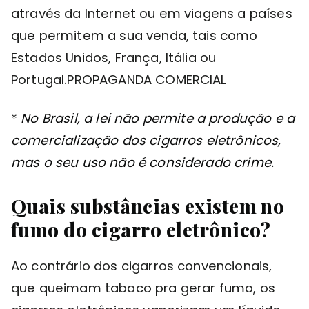
através da Internet ou em viagens a países
que permitem a sua venda, tais como
Estados Unidos, França, Itália ou
Portugal.PROPAGANDA COMERCIAL
*
No Brasil, a lei não permite a produção e a
comercialização dos cigarros eletrônicos,
mas o seu uso não é considerado crime.
Quais substâncias existem no
fumo do cigarro eletrônico?
Ao contrário dos cigarros convencionais,
que queimam tabaco pra gerar fumo, os