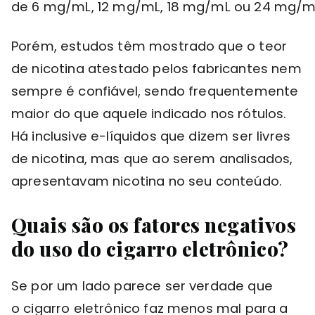
de 6 mg/mL, 12 mg/mL, 18 mg/mL ou 24 mg/m
Porém, estudos têm mostrado que o teor
de nicotina atestado pelos fabricantes nem
sempre é confiável, sendo frequentemente
maior do que aquele indicado nos rótulos.
Há inclusive e-líquidos que dizem ser livres
de nicotina, mas que ao serem analisados,
apresentavam nicotina no seu conteúdo.
Quais são os fatores negativos
do uso do cigarro eletrônico?
Se por um lado parece ser verdade que
o cigarro eletrônico faz menos mal para a