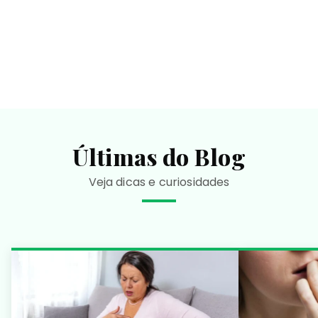
Últimas do Blog
Veja dicas e curiosidades