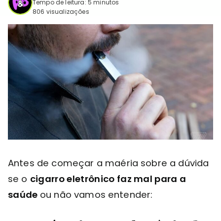
Tempo de leitura: 5 minutos
806 visualizações
Antes de começar a maéria sobre a dúvida
se o
cigarro eletrônico faz mal para a
saúde
ou não vamos entender: