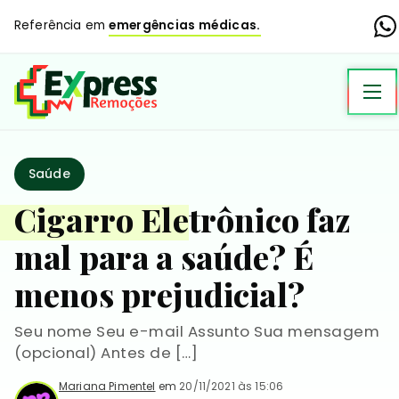
Referência em
emergências médicas.
Saúde
Cigarro Eletrônico faz
mal para a saúde? É
menos prejudicial?
Seu nome Seu e-mail Assunto Sua mensagem
(opcional) Antes de […]
Mariana Pimentel
em
20/11/2021 às 15:06