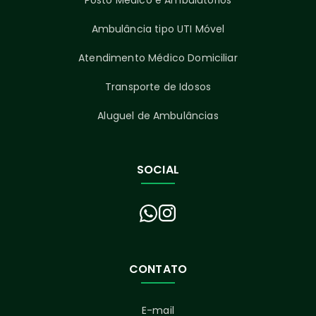
Posto Médico e Ambulatórios
Ambulância tipo UTI Móvel
Atendimento Médico Domiciliar
Transporte de Idosos
Aluguel de Ambulâncias
SOCIAL
CONTATO
E-mail