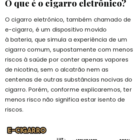
O que é o cigarro eletrônico?
O cigarro eletrônico, também chamado de
e-cigarro, é um dispositivo movido
à bateria, que simula a experiência de um
cigarro comum, supostamente com menos
riscos à saúde por conter apenas vapores
de nicotina, sem o alcatrão nem as
centenas de outras substâncias nocivas do
cigarro. Porém, conforme explicaremos, ter
menos risco não significa estar isento de
riscos.