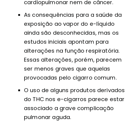
cardiopulmonar nem de câncer.
As consequências para a saúde da
exposição ao vapor do e-líquido
ainda são desconhecidas, mas os
estudos iniciais apontam para
alterações na função respiratória.
Essas alterações, porém, parecem
ser menos graves que aquelas
provocadas pelo cigarro comum.
O uso de alguns produtos derivados
do THC nos e-cigarros parece estar
associado a grave complicação
pulmonar aguda.