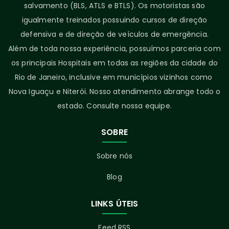
salvamento (BLS, ATLS e BTLS). Os motoristas são
igualmente treinados possuindo cursos de direção
defensiva e de direção de veículos de emergência.
Além de toda nossa experiência, possuímos parceria com
os principais Hospitais em todas as regiões da cidade do
Rio de Janeiro, inclusive em municípios vizinhos como
Nova Iguaçu e Niterói. Nosso atendimento abrange todo o
estado. Consulte nossa equipe.
SOBRE
Sobre nós
Blog
LINKS ÚTEIS
Feed RSS