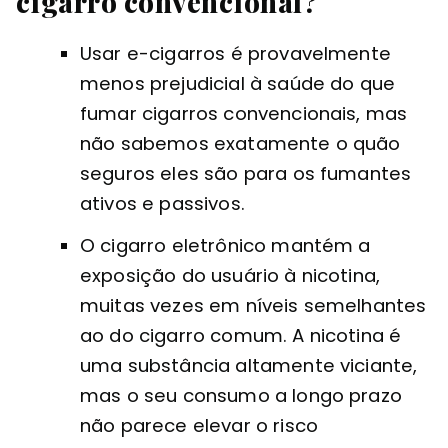
cigarro convencional?
Usar e-cigarros é provavelmente
menos prejudicial à saúde do que
fumar cigarros convencionais, mas
não sabemos exatamente o quão
seguros eles são para os fumantes
ativos e passivos.
O cigarro eletrônico mantém a
exposição do usuário à nicotina,
muitas vezes em níveis semelhantes
ao do cigarro comum. A nicotina é
uma substância altamente viciante,
mas o seu consumo a longo prazo
não parece elevar o risco