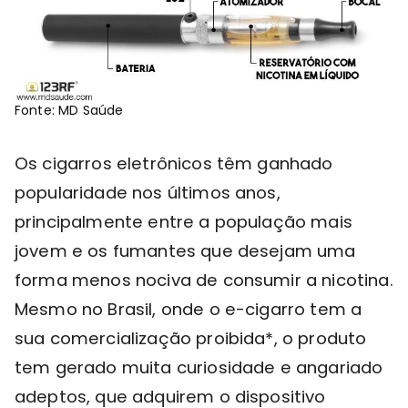
Fonte: MD Saúde
Os cigarros eletrônicos têm ganhado
popularidade nos últimos anos,
principalmente entre a população mais
jovem e os fumantes que desejam uma
forma menos nociva de consumir a nicotina.
Mesmo no Brasil, onde o e-cigarro tem a
sua comercialização proibida*, o produto
tem gerado muita curiosidade e angariado
adeptos, que adquirem o dispositivo