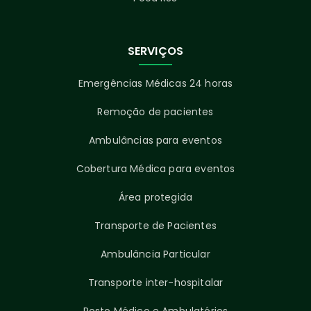
SERVIÇOS
Emergências Médicas 24 horas
Remoção de pacientes
Ambulâncias para eventos
Cobertura Médica para eventos
Área protegida
Transporte de Pacientes
Ambulância Particular
Transporte inter-hospitalar