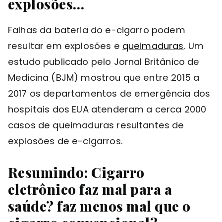
explosões…
Falhas da bateria do e-cigarro podem
resultar em explosões e
queimaduras
. Um
estudo publicado pelo Jornal Britânico de
Medicina (BJM) mostrou que entre 2015 a
2017 os departamentos de emergência dos
hospitais dos EUA atenderam a cerca 2000
casos de queimaduras resultantes de
explosões de e-cigarros.
Resumindo: Cigarro
eletrônico faz mal para a
saúde? faz menos mal que o