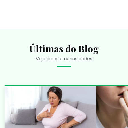
Últimas do Blog
Veja dicas e curiosidades