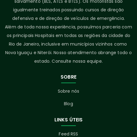
salvamento (BLS, ATLS e BTLS). Os motoristas são
igualmente treinados possuindo cursos de direção
defensiva e de direção de veículos de emergência.
Além de toda nossa experiência, possuímos parceria com
os principais Hospitais em todas as regiões da cidade do
Rio de Janeiro, inclusive em municípios vizinhos como
Nova Iguaçu e Niterói. Nosso atendimento abrange todo o
estado. Consulte nossa equipe.
SOBRE
Sobre nós
Blog
LINKS ÚTEIS
Feed RSS