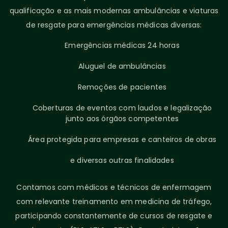
qualificação e as mais modernas ambulâncias e viaturas
de resgate para emergências médicas diversas:
Emergências médicas 24 horas
Aluguel de ambulâncias
Remoções de pacientes
Coberturas de eventos com laudos e legalização
junto aos órgãos competentes
Área protegida para empresas e canteiros de obras
e diversas outras finalidades
Contamos com médicos e técnicos de enfermagem
com relevante treinamento em medicina de tráfego,
participando constantemente de cursos de resgate e