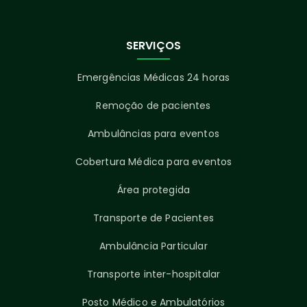
SERVIÇOS
Emergências Médicas 24 horas
Remoção de pacientes
Ambulâncias para eventos
Cobertura Médica para eventos
Área protegida
Transporte de Pacientes
Ambulância Particular
Transporte inter-hospitalar
Posto Médico e Ambulatórios