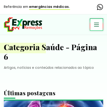
Referência em
emergências médicas.
Categoria Saúde - Página
6
Artigos, notícias e conteúdos relacionados ao tópico
Últimas postagens