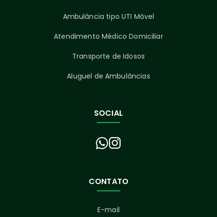
Ambulância tipo UTI Móvel
Atendimento Médico Domiciliar
Transporte de Idosos
Aluguel de Ambulâncias
SOCIAL
CONTATO
E-mail