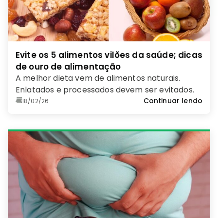
Evite os 5 alimentos vilões da saúde; dicas
de ouro de alimentação
A melhor dieta vem de alimentos naturais.
Enlatados e processados devem ser evitados.
Continuar lendo
18/02/26