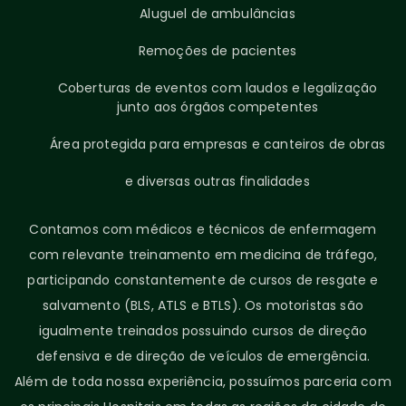
Aluguel de ambulâncias
Remoções de pacientes
Coberturas de eventos com laudos e legalização
junto aos órgãos competentes
Área protegida para empresas e canteiros de obras
e diversas outras finalidades
Contamos com médicos e técnicos de enfermagem
com relevante treinamento em medicina de tráfego,
participando constantemente de cursos de resgate e
salvamento (BLS, ATLS e BTLS). Os motoristas são
igualmente treinados possuindo cursos de direção
defensiva e de direção de veículos de emergência.
Além de toda nossa experiência, possuímos parceria com