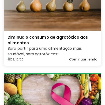
Diminua o consumo de agrotóxico dos
alimentos
Bora partir para uma alimentação mais
saudável, sem agrotóxicos?
Continuar lendo
08/12/20