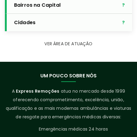
Bairros na Capital
Cidades
VER ÁREA DE ATUAÇÃO
UM POUCO SOBRE NÓS
A
Express Remoções
atua no mercado desde 1999
oferecendo comprometimento, excelência, união,
qualificação e as mais modernas ambulâncias e viaturas
de resgate para emergências médicas diversas:
Emergências médicas 24 horas