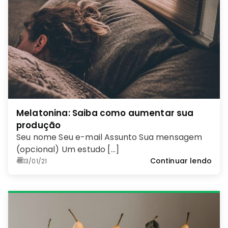
Melatonina: Saiba como aumentar sua
produção
Seu nome Seu e-mail Assunto Sua mensagem
(opcional) Um estudo […]
Continuar lendo
13/01/21