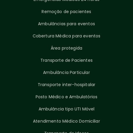
Remoção de pacientes
Ambulâncias para eventos
Cobertura Médica para eventos
Área protegida
Transporte de Pacientes
Ambulância Particular
Transporte inter-hospitalar
Posto Médico e Ambulatórios
Ambulância tipo UTI Móvel
Atendimento Médico Domiciliar