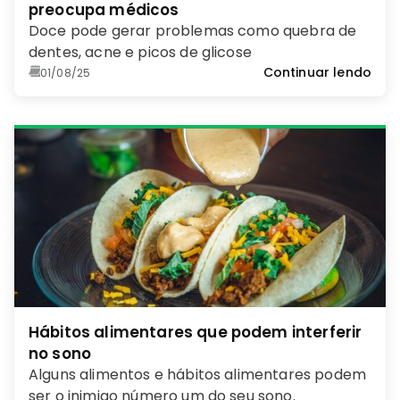
preocupa médicos
Doce pode gerar problemas como quebra de
dentes, acne e picos de glicose
Continuar lendo
01/08/25
Hábitos alimentares que podem interferir
no sono
Alguns alimentos e hábitos alimentares podem
ser o inimigo número um do seu sono.