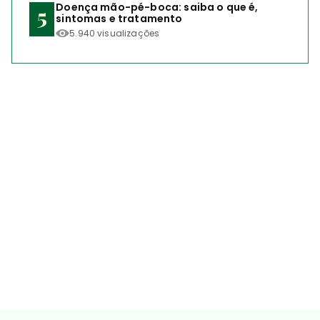
Doença mão-pé-boca: saiba o que é,
sintomas e tratamento
5.940 visualizações