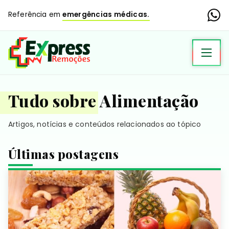
Referência em
emergências médicas.
Tudo sobre Alimentação
Artigos, notícias e conteúdos relacionados ao tópico
Últimas postagens