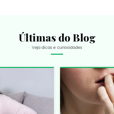
Últimas do Blog
Veja dicas e curiosidades