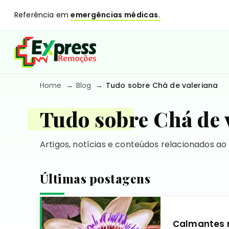
Referência em
emergências médicas.
Home
Blog
Tudo sobre Chá de valeriana
Tudo sobre Chá de 
Artigos, notícias e conteúdos relacionados ao
Últimas postagens
Calmantes n