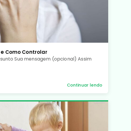
 e Como Controlar
ssunto Sua mensagem (opcional) Assim
Continuar lendo