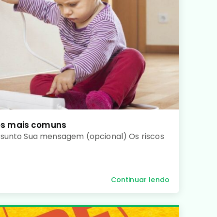
os mais comuns
sunto Sua mensagem (opcional) Os riscos
Continuar lendo