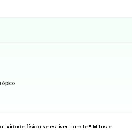
 tópico
atividade física se estiver doente? Mitos e