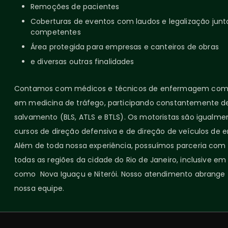
Remoções de pacientes
Coberturas de eventos com laudos e legalização junt
competentes
Área protegida para empresas e canteiros de obras
e diversas outras finalidades
Contamos com médicos e técnicos de enfermagem com 
em medicina de tráfego, participando constantemente de
salvamento (BLS, ATLS e BTLS). Os motoristas são igualme
cursos de direção defensiva e de direção de veículos de 
Além de toda nossa experiência, possuímos parceria com o
todas as regiões da cidade do Rio de Janeiro, inclusive em
como Nova Iguaçu e Niterói. Nosso atendimento abrange 
nossa equipe.