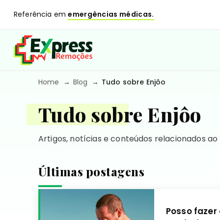
Referência em
emergências médicas.
Home
Blog
Tudo sobre Enjôo
Tudo sobre Enjôo
Artigos, notícias e conteúdos relacionados ao
Últimas postagens
Posso fazer 