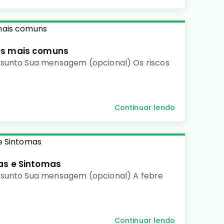
os mais comuns
sunto Sua mensagem (opcional) Os riscos
Continuar lendo
as e Sintomas
ssunto Sua mensagem (opcional) A febre
Continuar lendo