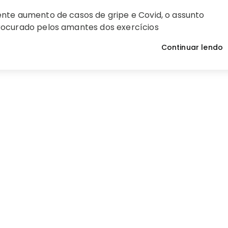
nte aumento de casos de gripe e Covid, o assunto
ocurado pelos amantes dos exercícios
Continuar lendo