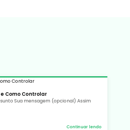
 e Como Controlar
ssunto Sua mensagem (opcional) Assim
Continuar lendo