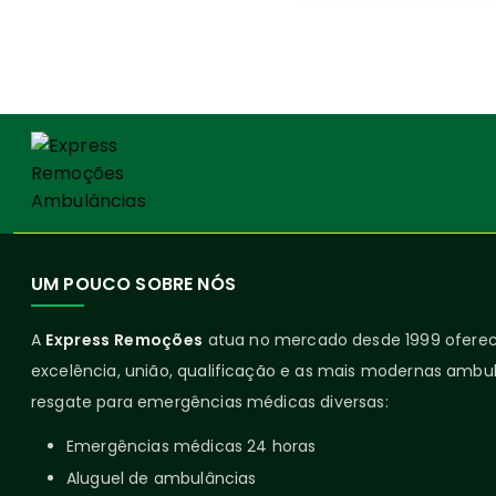
UM POUCO SOBRE NÓS
A
Express Remoções
atua no mercado desde 1999 ofer
excelência, união, qualificação e as mais modernas ambul
resgate para emergências médicas diversas:
Emergências médicas 24 horas
Aluguel de ambulâncias