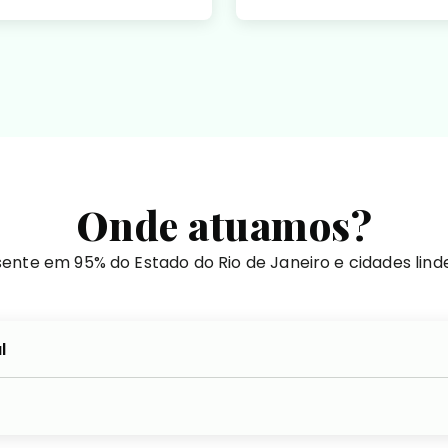
Onde atuamos?
ente em 95% do Estado do Rio de Janeiro e cidades lind
l