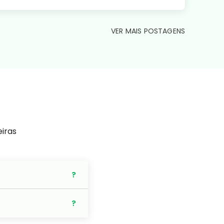
VER MAIS POSTAGENS
eiras