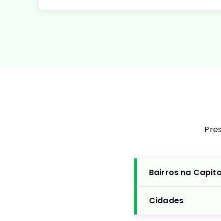
Pres
Bairros na Capita
Cidades