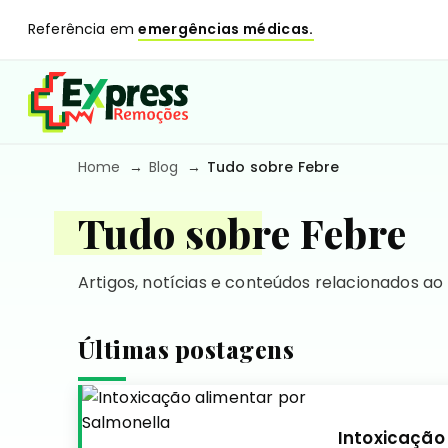
Referência em
emergências médicas.
Home
Blog
Tudo sobre Febre
Tudo sobre Febre
Artigos, notícias e conteúdos relacionados ao
Últimas postagens
Intoxicação