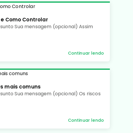
 e Como Controlar
ssunto Sua mensagem (opcional) Assim
Continuar lendo
os mais comuns
sunto Sua mensagem (opcional) Os riscos
Continuar lendo