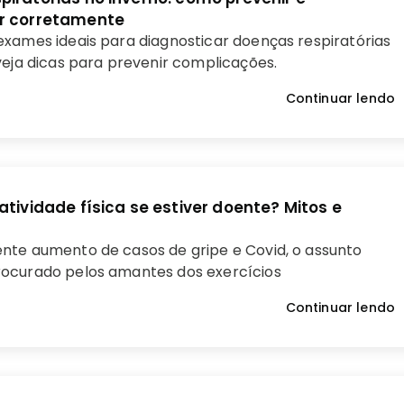
r corretamente
xames ideais para diagnosticar doenças respiratórias
veja dicas para prevenir complicações.
Continuar lendo
atividade física se estiver doente? Mitos e
nte aumento de casos de gripe e Covid, o assunto
ocurado pelos amantes dos exercícios
Continuar lendo