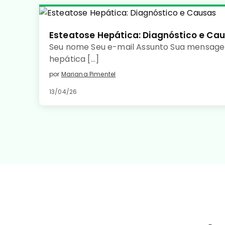
Esteatose Hepática: Diagnóstico e Ca
Seu nome Seu e-mail Assunto Sua mensage
hepática […]
por
Mariana Pimentel
13/04/26