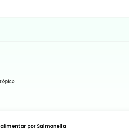
 tópico
 alimentar por Salmonella