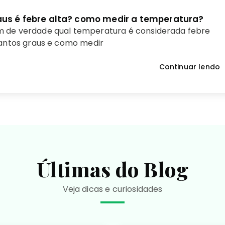
us é febre alta? como medir a temperatura?
 de verdade qual temperatura é considerada febre
uantos graus e como medir
Continuar lendo
Últimas do Blog
Veja dicas e curiosidades