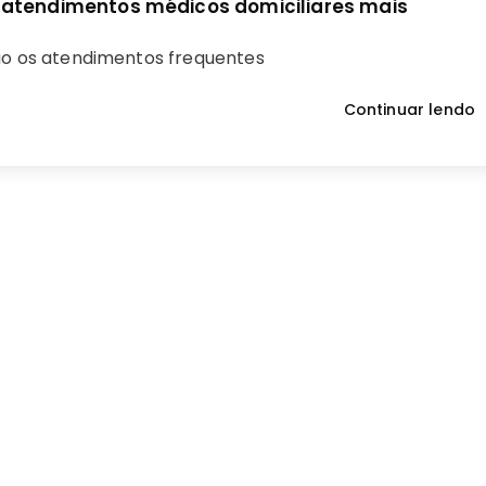
atendimentos médicos domiciliares mais
ão os atendimentos frequentes
Continuar lendo