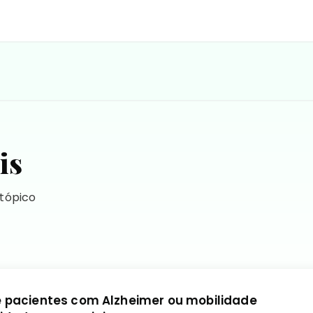
is
 tópico
pacientes com Alzheimer ou mobilidade