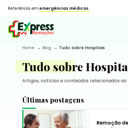
Referência em
emergências médicas.
Home
Blog
Tudo sobre Hospitais
Tudo sobre Hospita
Artigos, notícias e conteúdos relacionados ao
Últimas postagens
Remoção de 