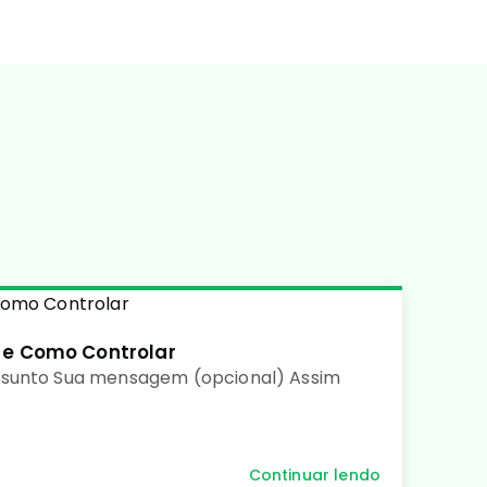
 e Como Controlar
ssunto Sua mensagem (opcional) Assim
Continuar lendo