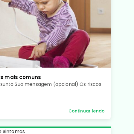
os mais comuns
sunto Sua mensagem (opcional) Os riscos
Continuar lendo