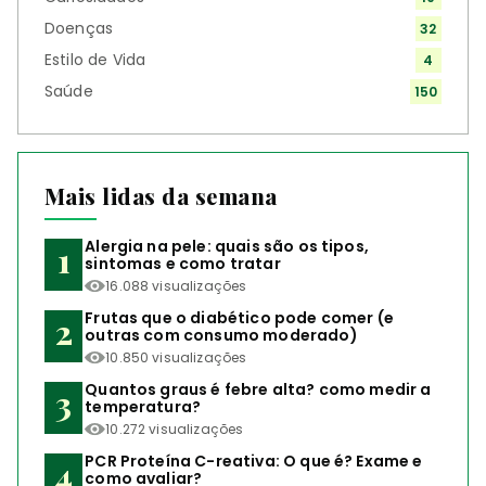
Doenças
32
Estilo de Vida
4
Saúde
150
Mais lidas da semana
Alergia na pele: quais são os tipos,
sintomas e como tratar
16.088 visualizações
Frutas que o diabético pode comer (e
outras com consumo moderado)
10.850 visualizações
Quantos graus é febre alta? como medir a
temperatura?
10.272 visualizações
PCR Proteína C-reativa: O que é? Exame e
como avaliar?