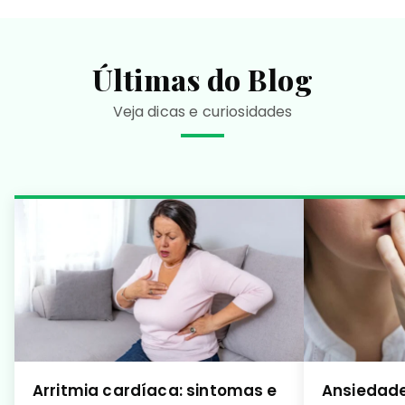
Últimas do Blog
Veja dicas e curiosidades
Arritmia cardíaca: sintomas e
Ansiedade