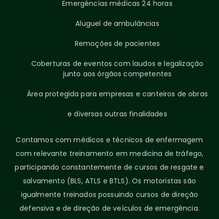
Emergências médicas 24 horas
Aluguel de ambulâncias
Remoções de pacientes
Coberturas de eventos com laudos e legalização
junto aos órgãos competentes
Área protegida para empresas e canteiros de obras
e diversas outras finalidades
Contamos com médicos e técnicos de enfermagem
com relevante treinamento em medicina de tráfego,
participando constantemente de cursos de resgate e
salvamento (BLS, ATLS e BTLS). Os motoristas são
igualmente treinados possuindo cursos de direção
defensiva e de direção de veículos de emergência.