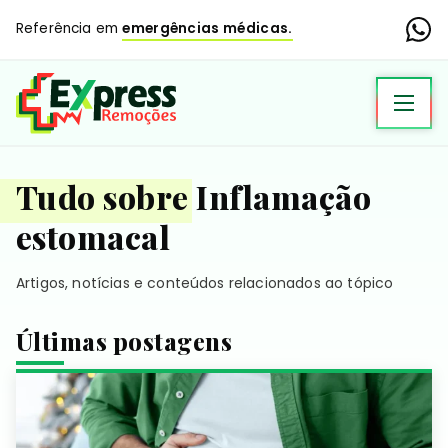
Referência em
emergências médicas.
Tudo sobre Inflamação
estomacal
Artigos, notícias e conteúdos relacionados ao tópico
Últimas postagens