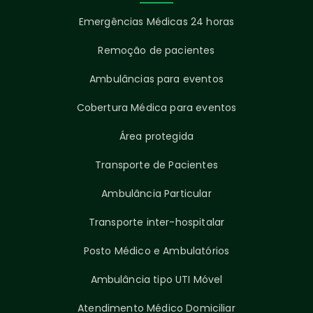
Emergências Médicas 24 horas
Remoção de pacientes
Ambulâncias para eventos
Cobertura Médica para eventos
Área protegida
Transporte de Pacientes
Ambulância Particular
Transporte inter-hospitalar
Posto Médico e Ambulatórios
Ambulância tipo UTI Móvel
Atendimento Médico Domiciliar