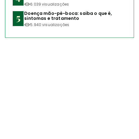
6.039 visualizações
Doença mão-pé-boca: saiba o que é,
sintomas e tratamento
5.940 visualizações