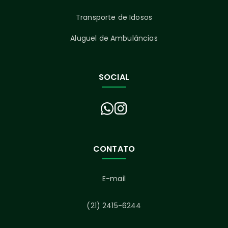
Transporte de Idosos
Aluguel de Ambulâncias
SOCIAL
CONTATO
E-mail
(21) 2415-6244