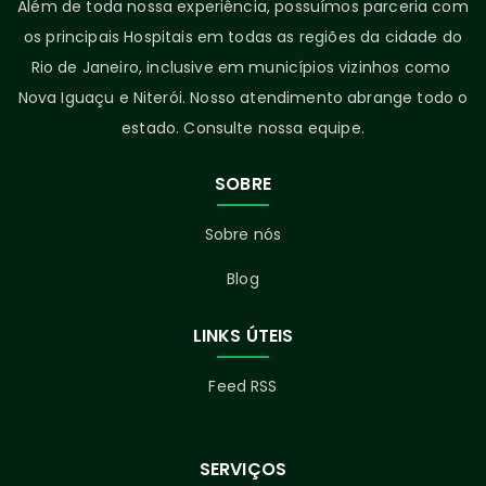
Além de toda nossa experiência, possuímos parceria com
os principais Hospitais em todas as regiões da cidade do
Rio de Janeiro, inclusive em municípios vizinhos como
Nova Iguaçu e Niterói. Nosso atendimento abrange todo o
estado. Consulte nossa equipe.
SOBRE
Sobre nós
Blog
LINKS ÚTEIS
Feed RSS
SERVIÇOS