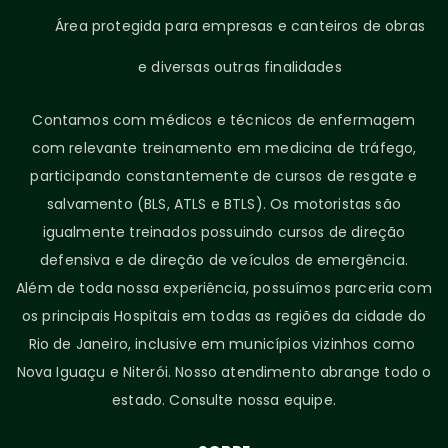
Área protegida para empresas e canteiros de obras
e diversas outras finalidades
Contamos com médicos e técnicos de enfermagem
com relevante treinamento em medicina de tráfego,
participando constantemente de cursos de resgate e
salvamento (BLS, ATLS e BTLS). Os motoristas são
igualmente treinados possuindo cursos de direção
defensiva e de direção de veículos de emergência.
Além de toda nossa experiência, possuímos parceria com
os principais Hospitais em todas as regiões da cidade do
Rio de Janeiro, inclusive em municípios vizinhos como
Nova Iguaçu e Niterói. Nosso atendimento abrange todo o
estado. Consulte nossa equipe.