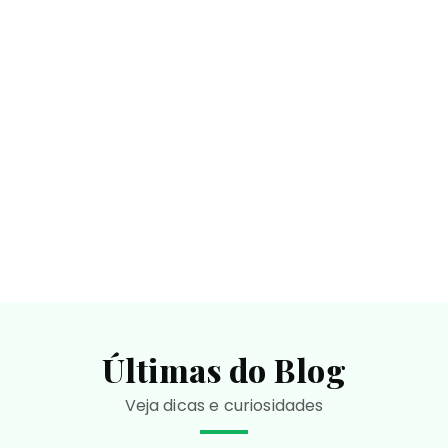
Últimas do Blog
Veja dicas e curiosidades