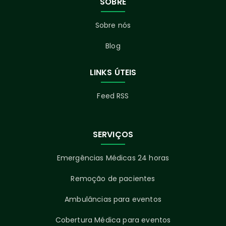
SOBRE
Sobre nós
Blog
LINKS ÚTEIS
Feed RSS
SERVIÇOS
Emergências Médicas 24 horas
Remoção de pacientes
Ambulâncias para eventos
Cobertura Médica para eventos