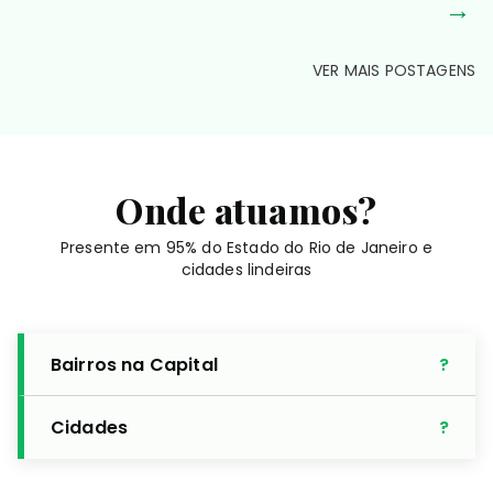
→
VER MAIS POSTAGENS
Onde atuamos?
Presente em 95% do Estado do Rio de Janeiro e
cidades lindeiras
Bairros na Capital
Cidades