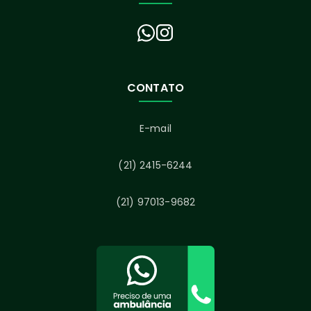
CONTATO
E-mail
(21) 2415-6244
(21) 97013-9682