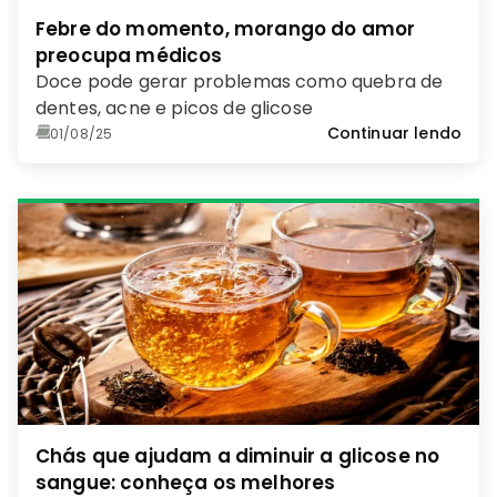
Febre do momento, morango do amor
preocupa médicos
Doce pode gerar problemas como quebra de
dentes, acne e picos de glicose
Continuar lendo
01/08/25
Chás que ajudam a diminuir a glicose no
sangue: conheça os melhores