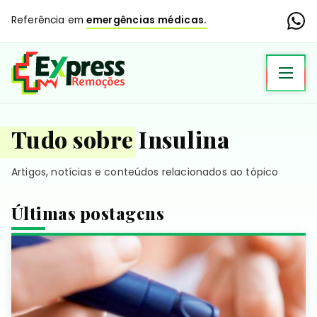
Referência em
emergências médicas.
Tudo sobre Insulina
Artigos, notícias e conteúdos relacionados ao tópico
Últimas postagens