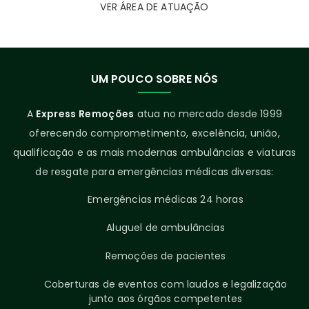
VER ÁREA DE ATUAÇÃO
UM POUCO SOBRE NÓS
A
Express Remoções
atua no mercado desde 1999
oferecendo comprometimento, excelência, união,
qualificação e as mais modernas ambulâncias e viaturas
de resgate para emergências médicas diversas:
Emergências médicas 24 horas
Aluguel de ambulâncias
Remoções de pacientes
Coberturas de eventos com laudos e legalização
junto aos órgãos competentes