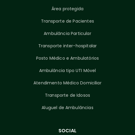
Área protegida
Transporte de Pacientes
Ambulância Particular
Transporte inter-hospitalar
Posto Médico e Ambulatórios
Ambulância tipo UTI Móvel
Atendimento Médico Domiciliar
Transporte de Idosos
Aluguel de Ambulâncias
SOCIAL