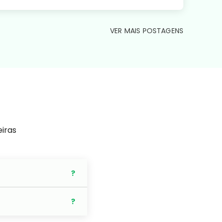
VER MAIS POSTAGENS
eiras