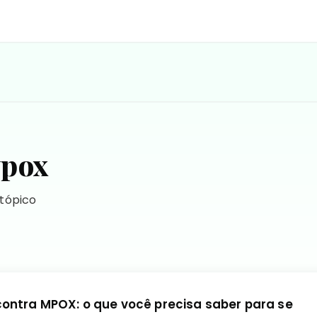
ypox
 tópico
ontra MPOX: o que você precisa saber para se