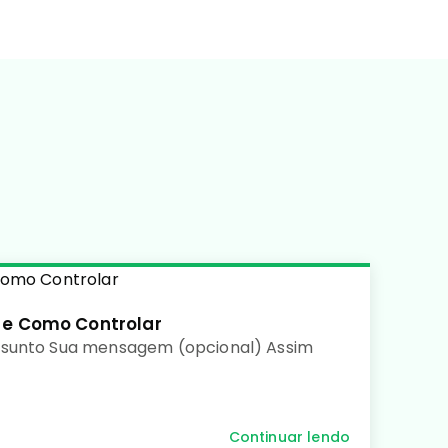
 e Como Controlar
ssunto Sua mensagem (opcional) Assim
Continuar lendo