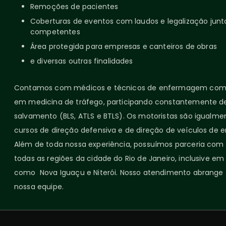
Remoções de pacientes
Coberturas de eventos com laudos e legalização junt
competentes
Área protegida para empresas e canteiros de obras
e diversas outras finalidades
Contamos com médicos e técnicos de enfermagem com 
em medicina de tráfego, participando constantemente de
salvamento (BLS, ATLS e BTLS). Os motoristas são igualme
cursos de direção defensiva e de direção de veículos de 
Além de toda nossa experiência, possuímos parceria com o
todas as regiões da cidade do Rio de Janeiro, inclusive em
como Nova Iguaçu e Niterói. Nosso atendimento abrange 
nossa equipe.