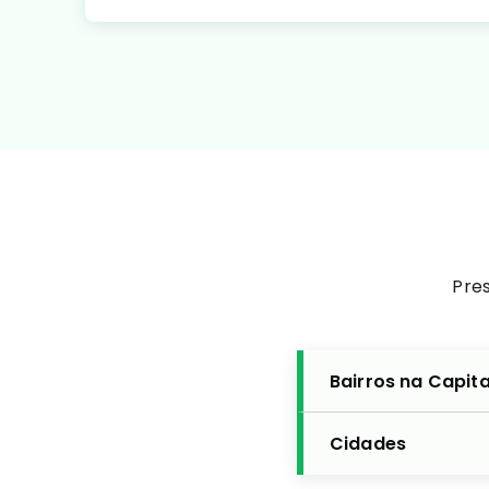
Pres
Bairros na Capita
Cidades