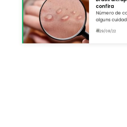
confira
Número de ca
alguns cuidad
29/08/22