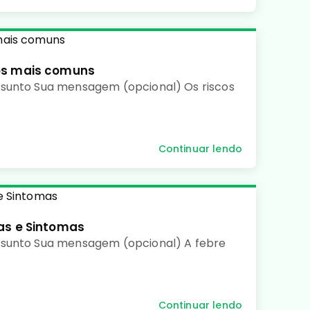
os mais comuns
sunto Sua mensagem (opcional) Os riscos
Continuar lendo
as e Sintomas
ssunto Sua mensagem (opcional) A febre
Continuar lendo