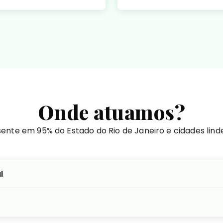
Onde atuamos?
ente em 95% do Estado do Rio de Janeiro e cidades lind
l