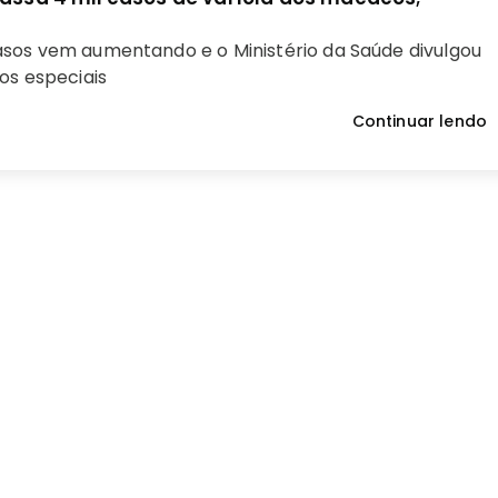
sos vem aumentando e o Ministério da Saúde divulgou
os especiais
Continuar lendo