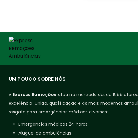
UM POUCO SOBRE NÓS
A
Express Remoções
atua no mercado desde 1999 ofer
excelência, união, qualificação e as mais modernas ambul
resgate para emergências médicas diversas:
Emergências médicas 24 horas
Aluguel de ambulâncias