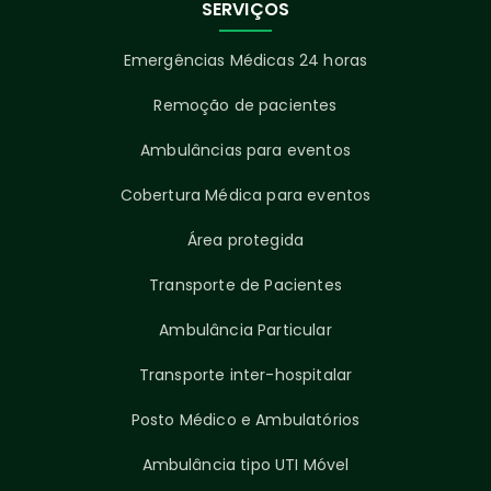
SERVIÇOS
Emergências Médicas 24 horas
Remoção de pacientes
Ambulâncias para eventos
Cobertura Médica para eventos
Área protegida
Transporte de Pacientes
Ambulância Particular
Transporte inter-hospitalar
Posto Médico e Ambulatórios
Ambulância tipo UTI Móvel