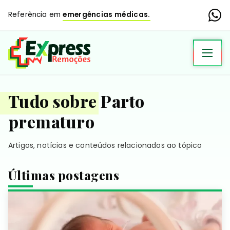
Referência em
emergências médicas.
Tudo sobre Parto
prematuro
Artigos, notícias e conteúdos relacionados ao tópico
Últimas postagens