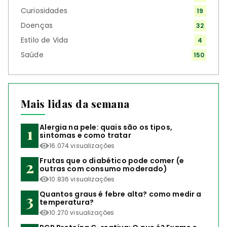
Curiosidades
19
Doenças
32
Estilo de Vida
4
Saúde
150
Mais lidas da semana
Alergia na pele: quais são os tipos,
sintomas e como tratar
16.074 visualizações
Frutas que o diabético pode comer (e
outras com consumo moderado)
10.836 visualizações
Quantos graus é febre alta? como medir a
temperatura?
10.270 visualizações