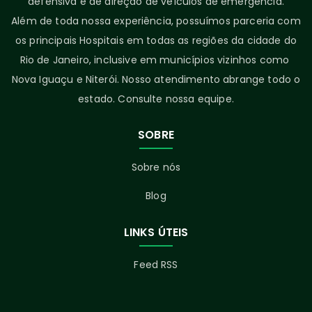
defensiva e de direção de veículos de emergência.
Além de toda nossa experiência, possuímos parceria com
os principais Hospitais em todas as regiões da cidade do
Rio de Janeiro, inclusive em municípios vizinhos como
Nova Iguaçu e Niterói. Nosso atendimento abrange todo o
estado. Consulte nossa equipe.
SOBRE
Sobre nós
Blog
LINKS ÚTEIS
Feed RSS