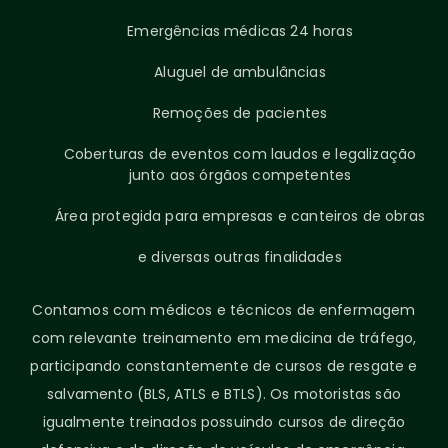
Emergências médicas 24 horas
Aluguel de ambulâncias
Remoções de pacientes
Coberturas de eventos com laudos e legalização
junto aos órgãos competentes
Área protegida para empresas e canteiros de obras
e diversas outras finalidades
Contamos com médicos e técnicos de enfermagem
com relevante treinamento em medicina de tráfego,
participando constantemente de cursos de resgate e
salvamento (BLS, ATLS e BTLS). Os motoristas são
igualmente treinados possuindo cursos de direção