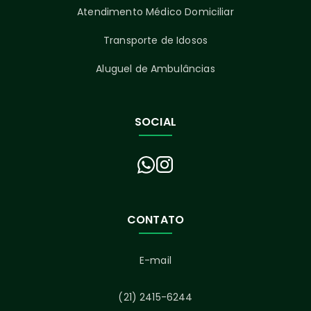
Atendimento Médico Domiciliar
Transporte de Idosos
Aluguel de Ambulâncias
SOCIAL
CONTATO
E-mail
(21) 2415-6244