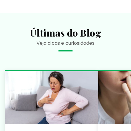
Últimas do Blog
Veja dicas e curiosidades