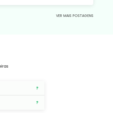
VER MAIS POSTAGENS
eiras