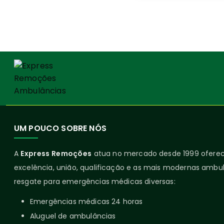
UM POUCO SOBRE NÓS
A
Express Remoções
atua no mercado desde 1999 ofer
excelência, união, qualificação e as mais modernas ambul
resgate para emergências médicas diversas:
Emergências médicas 24 horas
Aluguel de ambulâncias