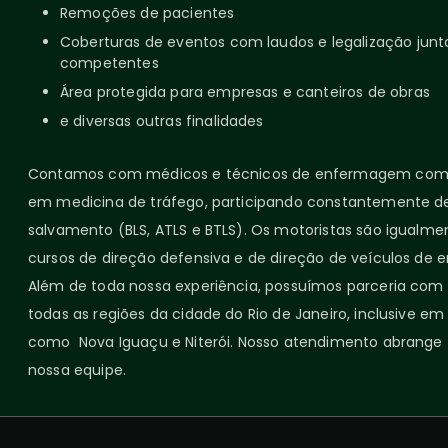
Remoções de pacientes
Coberturas de eventos com laudos e legalização junt
competentes
Área protegida para empresas e canteiros de obras
e diversas outras finalidades
Contamos com médicos e técnicos de enfermagem com 
em medicina de tráfego, participando constantemente de
salvamento (BLS, ATLS e BTLS). Os motoristas são igualme
cursos de direção defensiva e de direção de veículos de 
Além de toda nossa experiência, possuímos parceria com o
todas as regiões da cidade do Rio de Janeiro, inclusive em
como Nova Iguaçu e Niterói. Nosso atendimento abrange 
nossa equipe.