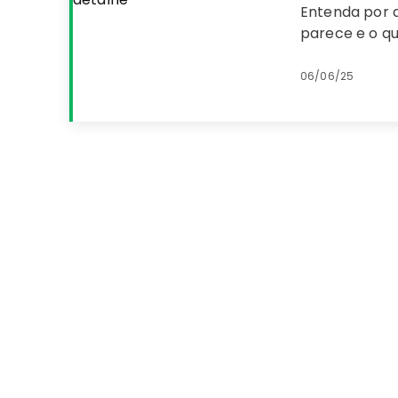
Entenda por 
parece e o qu
06/06/25