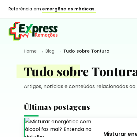
Referência em
emergências médicas.
Home
Blog
Tudo sobre Tontura
Tudo sobre Tontur
Artigos, notícias e conteúdos relacionados ao
Últimas postagens
Misturar en