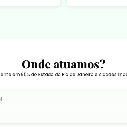
Onde atuamos?
ente em 95% do Estado do Rio de Janeiro e cidades lind
l