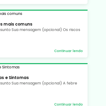
os mais comuns
sunto Sua mensagem (opcional) Os riscos
Continuar lendo
as e Sintomas
ssunto Sua mensagem (opcional) A febre
Continuar lendo