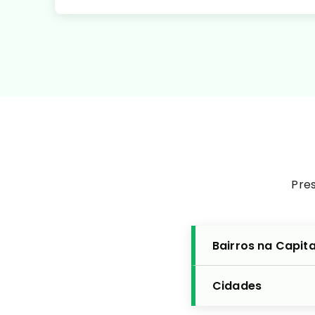
Pres
Bairros na Capita
Cidades