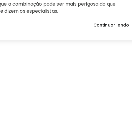
que a combinação pode ser mais perigosa do que
e dizem os especialistas.
Continuar lendo