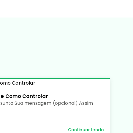
 e Como Controlar
ssunto Sua mensagem (opcional) Assim
Continuar lendo