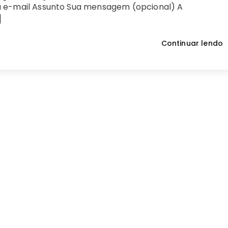
 e-mail Assunto Sua mensagem (opcional) A
]
Continuar lendo