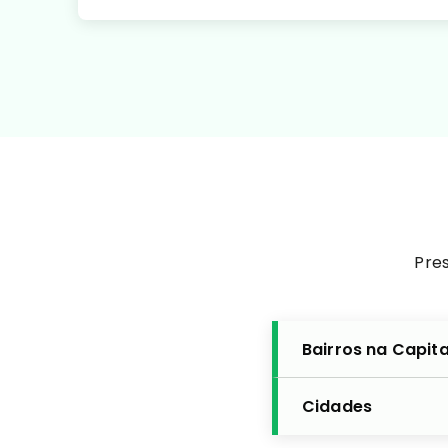
Pres
Bairros na Capita
Cidades