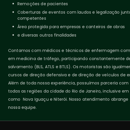
Remoções de pacientes
Coberturas de eventos com laudos e legalização junt
competentes
Área protegida para empresas e canteiros de obras
e diversas outras finalidades
Contamos com médicos e técnicos de enfermagem com 
em medicina de tráfego, participando constantemente de
salvamento (BLS, ATLS e BTLS). Os motoristas são igualme
cursos de direção defensiva e de direção de veículos de 
Além de toda nossa experiência, possuímos parceria com o
todas as regiões da cidade do Rio de Janeiro, inclusive em
como Nova Iguaçu e Niterói. Nosso atendimento abrange 
nossa equipe.