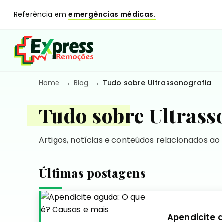
Referência em
emergências médicas.
Home
Blog
Tudo sobre Ultrassonografia
Tudo sobre Ultrass
Artigos, notícias e conteúdos relacionados ao
Últimas postagens
Apendicite 