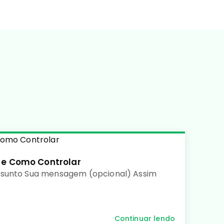
 e Como Controlar
ssunto Sua mensagem (opcional) Assim
Continuar lendo