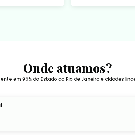
Onde atuamos?
ente em 95% do Estado do Rio de Janeiro e cidades lind
l