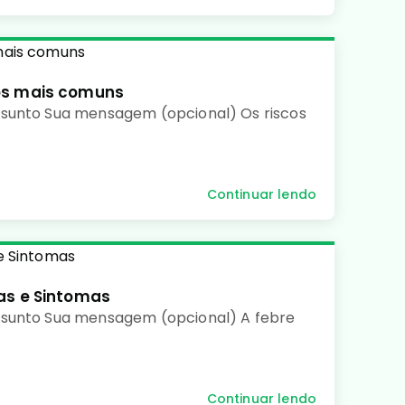
os mais comuns
sunto Sua mensagem (opcional) Os riscos
Continuar lendo
as e Sintomas
ssunto Sua mensagem (opcional) A febre
Continuar lendo