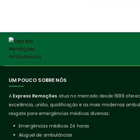
UM POUCO SOBRE NÓS
A
Express Remoções
atua no mercado desde 1999 ofer
excelência, união, qualificação e as mais modernas ambul
resgate para emergências médicas diversas:
Emergências médicas 24 horas
Aluguel de ambulâncias