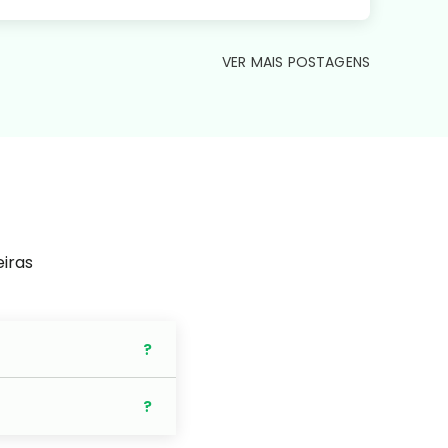
VER MAIS POSTAGENS
eiras