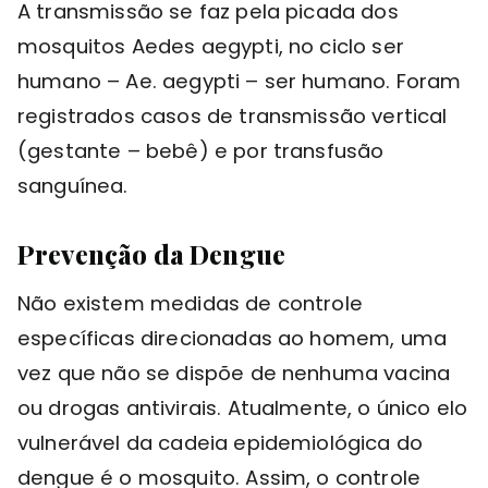
A transmissão se faz pela picada dos
mosquitos Aedes aegypti, no ciclo ser
humano – Ae. aegypti – ser humano. Foram
registrados casos de transmissão vertical
(gestante – bebê) e por transfusão
sanguínea.
Prevenção da Dengue
Não existem medidas de controle
específicas direcionadas ao homem, uma
vez que não se dispõe de nenhuma vacina
ou drogas antivirais. Atualmente, o único elo
vulnerável da cadeia epidemiológica do
dengue é o mosquito. Assim, o controle