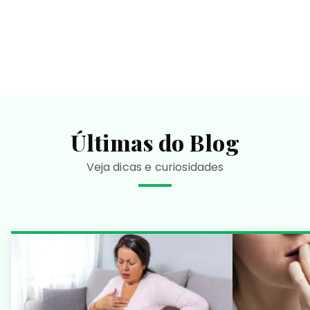
Últimas do Blog
Veja dicas e curiosidades