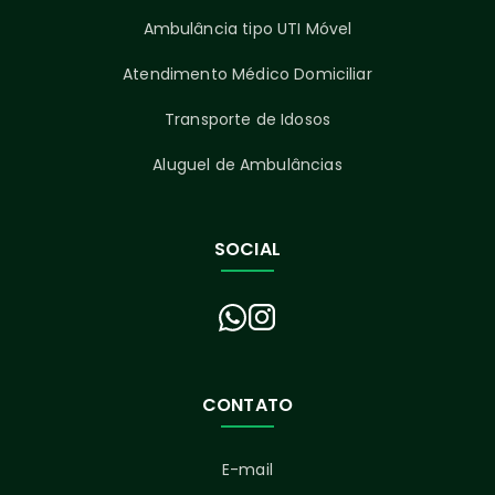
Ambulância tipo UTI Móvel
Atendimento Médico Domiciliar
Transporte de Idosos
Aluguel de Ambulâncias
SOCIAL
CONTATO
E-mail