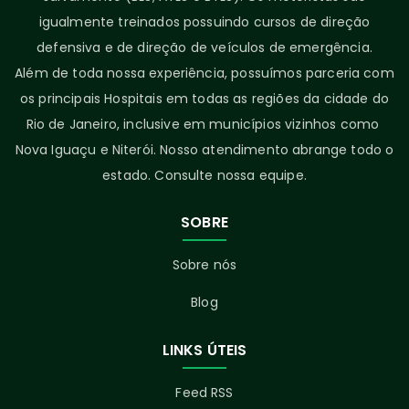
igualmente treinados possuindo cursos de direção
defensiva e de direção de veículos de emergência.
Além de toda nossa experiência, possuímos parceria com
os principais Hospitais em todas as regiões da cidade do
Rio de Janeiro, inclusive em municípios vizinhos como
Nova Iguaçu e Niterói. Nosso atendimento abrange todo o
estado. Consulte nossa equipe.
SOBRE
Sobre nós
Blog
LINKS ÚTEIS
Feed RSS