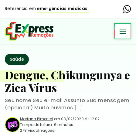
Referência em
emergências médicas.
Saúde
Dengue, Chikungunya e
Zica Vírus
Seu nome Seu e-mail Assunto Sua mensagem
(opcional) Muito ouvimos […]
Mariana Pimentel
em
08/02/2020 às 12:02
Tempo de leitura: 6 minutos
278 visualizações