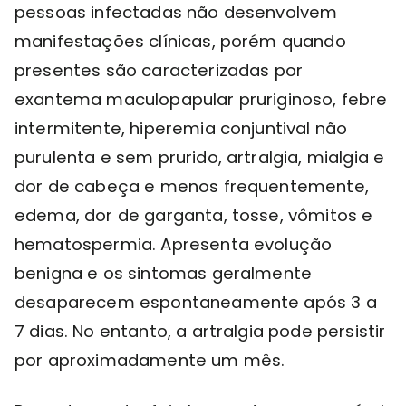
pessoas infectadas não desenvolvem
manifestações clínicas, porém quando
presentes são caracterizadas por
exantema maculopapular pruriginoso, febre
intermitente, hiperemia conjuntival não
purulenta e sem prurido, artralgia, mialgia e
dor de cabeça e menos frequentemente,
edema, dor de garganta, tosse, vômitos e
hematospermia. Apresenta evolução
benigna e os sintomas geralmente
desaparecem espontaneamente após 3 a
7 dias. No entanto, a artralgia pode persistir
por aproximadamente um mês.