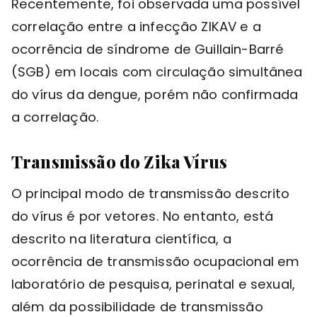
Recentemente, foi observada uma possível
correlação entre a infecção ZIKAV e a
ocorrência de síndrome de Guillain-Barré
(SGB) em locais com circulação simultânea
do vírus da dengue, porém não confirmada
a correlação.
Transmissão do Zika Vírus
O principal modo de transmissão descrito
do vírus é por vetores. No entanto, está
descrito na literatura científica, a
ocorrência de transmissão ocupacional em
laboratório de pesquisa, perinatal e sexual,
além da possibilidade de transmissão