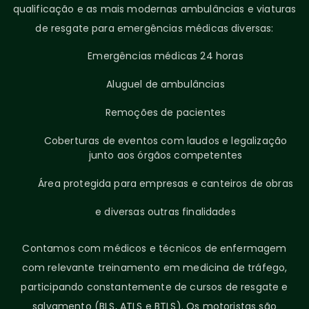
qualificação e as mais modernas ambulâncias e viaturas
de resgate para emergências médicas diversas:
Emergências médicas 24 horas
Aluguel de ambulâncias
Remoções de pacientes
Coberturas de eventos com laudos e legalização
junto aos órgãos competentes
Área protegida para empresas e canteiros de obras
e diversas outras finalidades
Contamos com médicos e técnicos de enfermagem
com relevante treinamento em medicina de tráfego,
participando constantemente de cursos de resgate e
salvamento (BLS, ATLS e BTLS). Os motoristas são