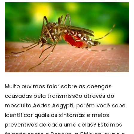
Muito ouvimos falar sobre as doenças
causadas pela transmissão através do
mosquito Aedes Aegypti, porém você sabe
identificar quais os sintomas e meios
preventivos de cada uma delas? Estamos