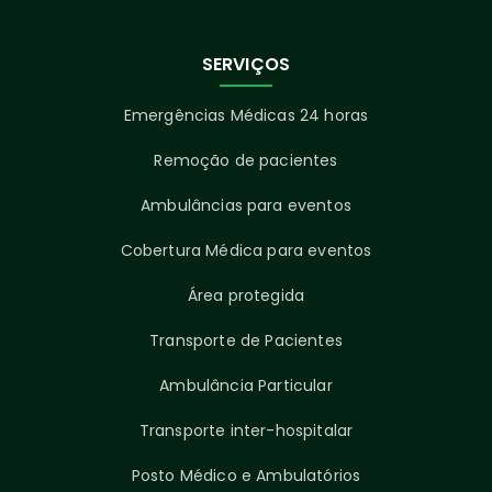
SERVIÇOS
Emergências Médicas 24 horas
Remoção de pacientes
Ambulâncias para eventos
Cobertura Médica para eventos
Área protegida
Transporte de Pacientes
Ambulância Particular
Transporte inter-hospitalar
Posto Médico e Ambulatórios