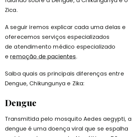
falando sobre a Dengue, a Chikungunya e o
Zica.
A seguir iremos explicar cada uma delas e
oferecemos serviços especializados
de atendimento médico especializado
e
remoção de pacientes
.
Saiba quais as principais diferenças entre
Dengue, Chikungunya e Zika:
Dengue
Transmitida pelo mosquito Aedes aegypti, a
dengue é uma doença viral que se espalha