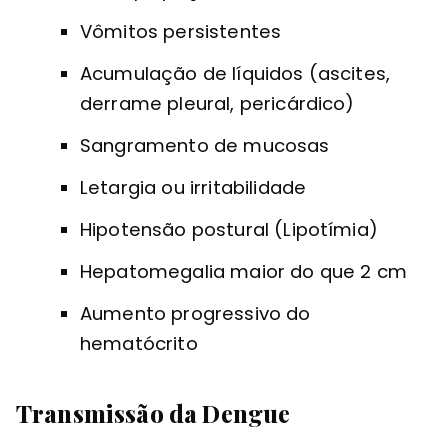
Vômitos persistentes
Acumulação de líquidos (ascites,
derrame pleural, pericárdico)
Sangramento de mucosas
Letargia ou irritabilidade
Hipotensão postural (Lipotímia)
Hepatomegalia maior do que 2 cm
Aumento progressivo do
hematócrito
Transmissão da Dengue