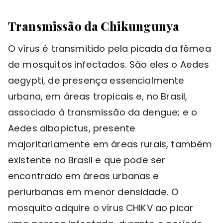
Transmissão da Chikungunya
O vírus é transmitido pela picada da fêmea
de mosquitos infectados. São eles o Aedes
aegypti, de presença essencialmente
urbana, em áreas tropicais e, no Brasil,
associado à transmissão da dengue; e o
Aedes albopictus, presente
majoritariamente em áreas rurais, também
existente no Brasil e que pode ser
encontrado em áreas urbanas e
periurbanas em menor densidade. O
mosquito adquire o vírus CHIKV ao picar