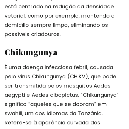
está centrado na redução da densidade
vetorial, como por exemplo, mantendo o
domicílio sempre limpo, eliminando os
possíveis criadouros.
Chikungunya
É uma doença infecciosa febril, causada
pelo vírus Chikungunya (CHIKV), que pode
ser transmitida pelos mosquitos Aedes
aegypti e Aedes albopictus. “Chikungunya”
significa “aqueles que se dobram” em
swahili, um dos idiomas da Tanzânia.
Refere-se à aparência curvada dos