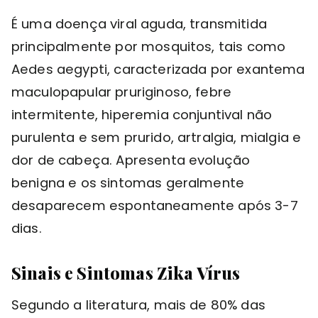
É uma doença viral aguda, transmitida
principalmente por mosquitos, tais como
Aedes aegypti, caracterizada por exantema
maculopapular pruriginoso, febre
intermitente, hiperemia conjuntival não
purulenta e sem prurido, artralgia, mialgia e
dor de cabeça. Apresenta evolução
benigna e os sintomas geralmente
desaparecem espontaneamente após 3-7
dias.
Sinais e Sintomas Zika Vírus
Segundo a literatura, mais de 80% das