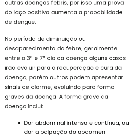
outras doenças febris, por isso uma prova
do laço positiva aumenta a probabilidade
de dengue.
No período de diminuição ou
desaparecimento da febre, geralmente
entre o 3º e 7º dia da doença alguns casos
irão evoluir para a recuperação e cura da
doença, porém outros podem apresentar
sinais de alarme, evoluindo para forma
graves da doença. A forma grave da
doença inclui:
Dor abdominal intensa e contínua, ou
dor a palpação do abdomen