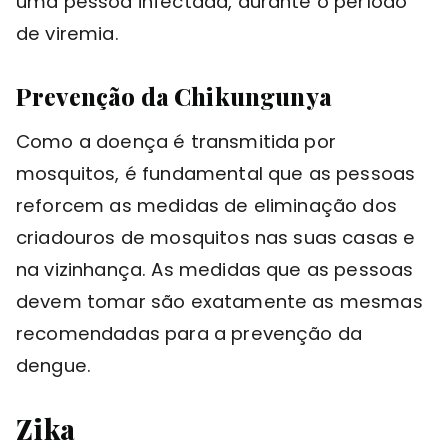
uma pessoa infectada, durante o período
de viremia.
Prevenção da Chikungunya
Como a doença é transmitida por
mosquitos, é fundamental que as pessoas
reforcem as medidas de eliminação dos
criadouros de mosquitos nas suas casas e
na vizinhança. As medidas que as pessoas
devem tomar são exatamente as mesmas
recomendadas para a prevenção da
dengue.
Zika