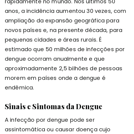
rapidamente no mundo. Nos últimos 50
anos, a incidência aumentou 30 vezes, com
ampliação da expansão geográfica para
novos países e, na presente década, para
pequenas cidades e áreas rurais. É
estimado que 50 milhões de infecções por
dengue ocorram anualmente e que
aproximadamente 2,5 bilhões de pessoas
morem em países onde a dengue é
endêmica.
Sinais e Sintomas da Dengue
A infecção por dengue pode ser
assintomática ou causar doença cujo