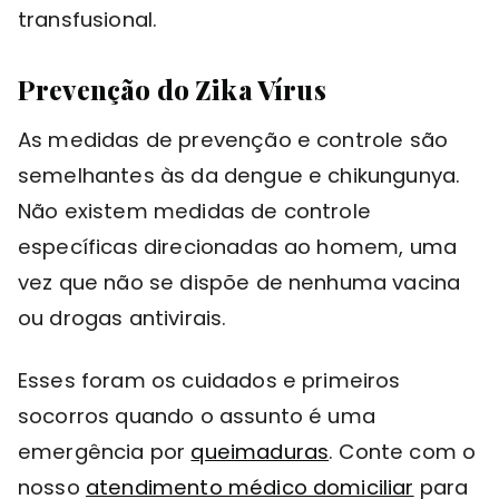
transfusional.
Prevenção do Zika Vírus
As medidas de prevenção e controle são
semelhantes às da dengue e chikungunya.
Não existem medidas de controle
específicas direcionadas ao homem, uma
vez que não se dispõe de nenhuma vacina
ou drogas antivirais.
Esses foram os cuidados e primeiros
socorros quando o assunto é uma
emergência por
queimaduras
. Conte com o
nosso
atendimento médico domiciliar
para