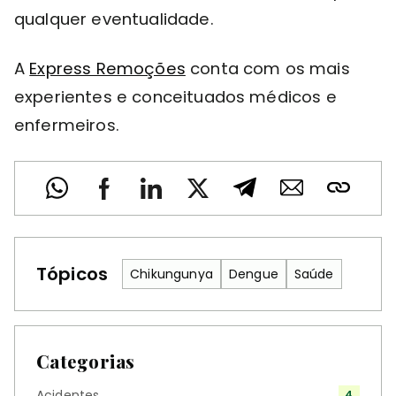
qualquer eventualidade.
A
Express Remoções
conta com os mais
experientes e conceituados médicos e
enfermeiros.
Tópicos
Chikungunya
Dengue
Saúde
Categorias
Acidentes
4