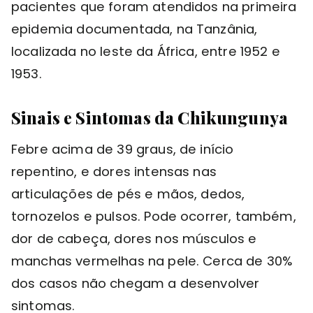
pacientes que foram atendidos na primeira
epidemia documentada, na Tanzânia,
localizada no leste da África, entre 1952 e
1953.
Sinais e Sintomas da Chikungunya
Febre acima de 39 graus, de início
repentino, e dores intensas nas
articulações de pés e mãos, dedos,
tornozelos e pulsos. Pode ocorrer, também,
dor de cabeça, dores nos músculos e
manchas vermelhas na pele. Cerca de 30%
dos casos não chegam a desenvolver
sintomas.