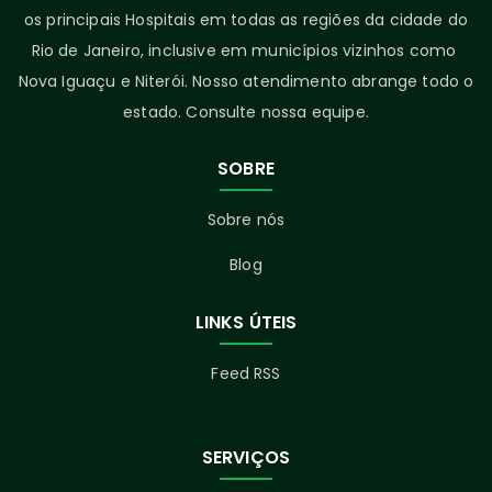
os principais Hospitais em todas as regiões da cidade do
Rio de Janeiro, inclusive em municípios vizinhos como
Nova Iguaçu e Niterói. Nosso atendimento abrange todo o
estado. Consulte nossa equipe.
SOBRE
Sobre nós
Blog
LINKS ÚTEIS
Feed RSS
SERVIÇOS