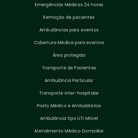
Emergências Médicas 24 horas
Remoção de pacientes
Ambulâncias para eventos
Cobertura Médica para eventos
Área protegida
Transporte de Pacientes
Ambulância Particular
Transporte inter-hospitalar
Posto Médico e Ambulatórios
Ambulância tipo UTI Móvel
Atendimento Médico Domiciliar