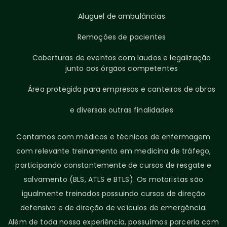
Aluguel de ambulâncias
Remoções de pacientes
Coberturas de eventos com laudos e legalização
junto aos órgãos competentes
Área protegida para empresas e canteiros de obras
e diversas outras finalidades
Contamos com médicos e técnicos de enfermagem
com relevante treinamento em medicina de tráfego,
participando constantemente de cursos de resgate e
salvamento (BLS, ATLS e BTLS). Os motoristas são
igualmente treinados possuindo cursos de direção
defensiva e de direção de veículos de emergência.
Além de toda nossa experiência, possuímos parceria com