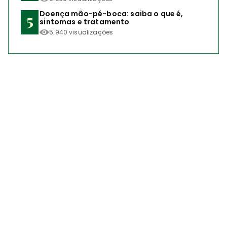
Doença mão-pé-boca: saiba o que é,
sintomas e tratamento
5.940 visualizações