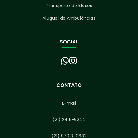
Transporte de Idosos
Aluguel de Ambulâncias
SOCIAL
CONTATO
E-mail
(21) 2415-6244
(21) 97013-9682