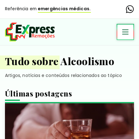
Referência em
emergências médicas.
Tudo sobre Alcoolismo
Artigos, notícias e conteúdos relacionados ao tópico
Últimas postagens