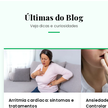
Últimas do Blog
Veja dicas e curiosidades
Arritmia cardíaca: sintomas e
Ansiedade
tratamentos
Controlar