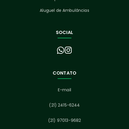
Aluguel de Ambulâncias
SOCIAL
CONTATO
E-mail
(21) 2415-6244
(21) 97013-9682