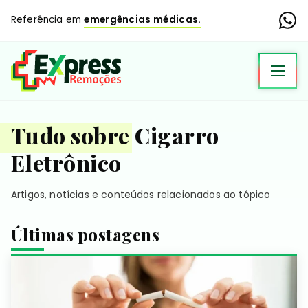
Referência em
emergências médicas.
Tudo sobre Cigarro
Eletrônico
Artigos, notícias e conteúdos relacionados ao tópico
Últimas postagens