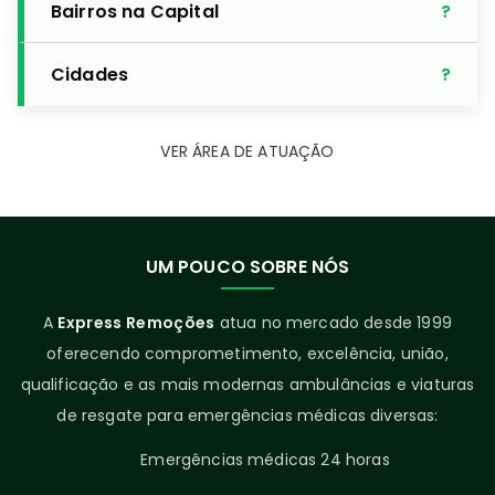
Bairros na Capital
Cidades
VER ÁREA DE ATUAÇÃO
UM POUCO SOBRE NÓS
A
Express Remoções
atua no mercado desde 1999
oferecendo comprometimento, excelência, união,
qualificação e as mais modernas ambulâncias e viaturas
de resgate para emergências médicas diversas:
Emergências médicas 24 horas