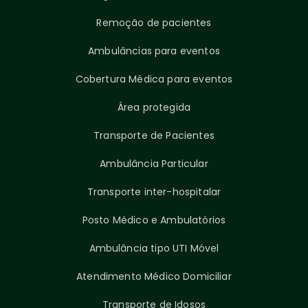
Remoção de pacientes
Ambulâncias para eventos
Cobertura Médica para eventos
Área protegida
Transporte de Pacientes
Ambulância Particular
Transporte inter-hospitalar
Posto Médico e Ambulatórios
Ambulância tipo UTI Móvel
Atendimento Médico Domiciliar
Transporte de Idosos