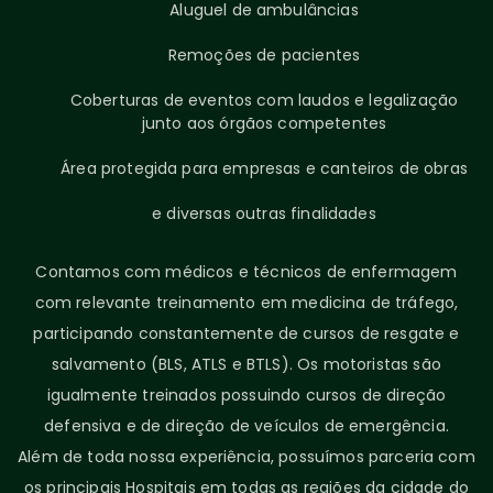
Aluguel de ambulâncias
Remoções de pacientes
Coberturas de eventos com laudos e legalização
junto aos órgãos competentes
Área protegida para empresas e canteiros de obras
e diversas outras finalidades
Contamos com médicos e técnicos de enfermagem
com relevante treinamento em medicina de tráfego,
participando constantemente de cursos de resgate e
salvamento (BLS, ATLS e BTLS). Os motoristas são
igualmente treinados possuindo cursos de direção
defensiva e de direção de veículos de emergência.
Além de toda nossa experiência, possuímos parceria com
os principais Hospitais em todas as regiões da cidade do