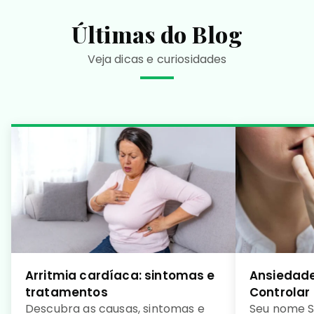
Últimas do Blog
Veja dicas e curiosidades
Arritmia cardíaca: sintomas e
Ansiedade
tratamentos
Controlar
Descubra as causas, sintomas e
Seu nome S