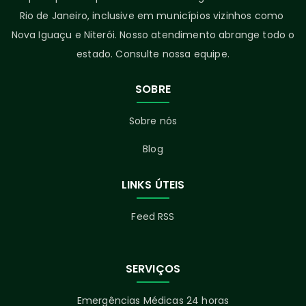
Rio de Janeiro, inclusive em municípios vizinhos como
Nova Iguaçu e Niterói. Nosso atendimento abrange todo o
estado. Consulte nossa equipe.
SOBRE
Sobre nós
Blog
LINKS ÚTEIS
Feed RSS
SERVIÇOS
Emergências Médicas 24 horas