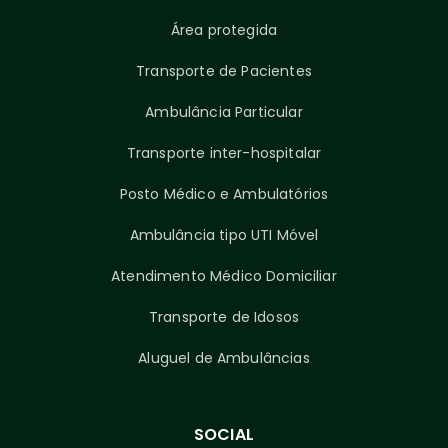
Área protegida
Transporte de Pacientes
Ambulância Particular
Transporte inter-hospitalar
Posto Médico e Ambulatórios
Ambulância tipo UTI Móvel
Atendimento Médico Domiciliar
Transporte de Idosos
Aluguel de Ambulâncias
SOCIAL