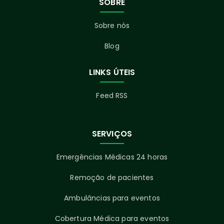
SOBRE
Sobre nós
Blog
LINKS ÚTEIS
Feed RSS
SERVIÇOS
Emergências Médicas 24 horas
Remoção de pacientes
Ambulâncias para eventos
Cobertura Médica para eventos