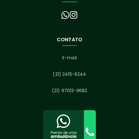
CONTATO
E-mail
(21) 2415-6244
(21) 97013-9682