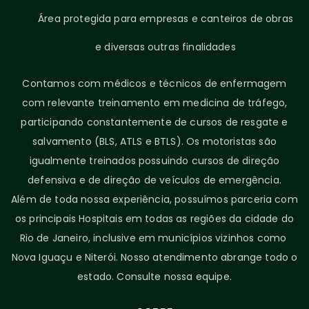
Área protegida para empresas e canteiros de obras
e diversas outras finalidades
Contamos com médicos e técnicos de enfermagem
com relevante treinamento em medicina de tráfego,
participando constantemente de cursos de resgate e
salvamento (BLS, ATLS e BTLS). Os motoristas são
igualmente treinados possuindo cursos de direção
defensiva e de direção de veículos de emergência.
Além de toda nossa experiência, possuímos parceria com
os principais Hospitais em todas as regiões da cidade do
Rio de Janeiro, inclusive em municípios vizinhos como
Nova Iguaçu e Niterói. Nosso atendimento abrange todo o
estado. Consulte nossa equipe.