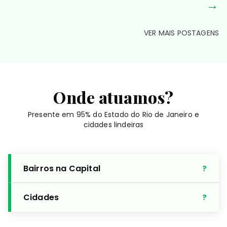
→
VER MAIS POSTAGENS
Onde atuamos?
Presente em 95% do Estado do Rio de Janeiro e
cidades lindeiras
Bairros na Capital
Cidades