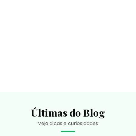
Últimas do Blog
Veja dicas e curiosidades