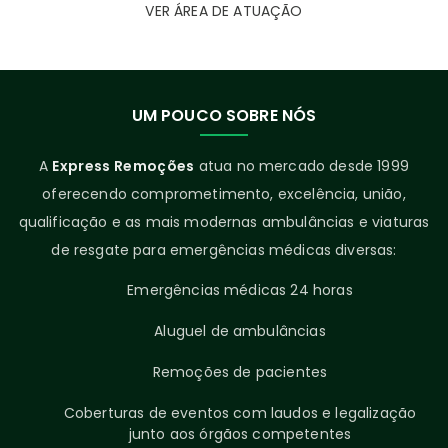
VER ÁREA DE ATUAÇÃO
UM POUCO SOBRE NÓS
A
Express Remoções
atua no mercado desde 1999
oferecendo comprometimento, excelência, união,
qualificação e as mais modernas ambulâncias e viaturas
de resgate para emergências médicas diversas:
Emergências médicas 24 horas
Aluguel de ambulâncias
Remoções de pacientes
Coberturas de eventos com laudos e legalização
junto aos órgãos competentes