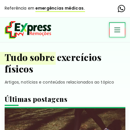
Referência em
emergências médicas.
Tudo sobre exercícios
físicos
Artigos, notícias e conteúdos relacionados ao tópico
Últimas postagens