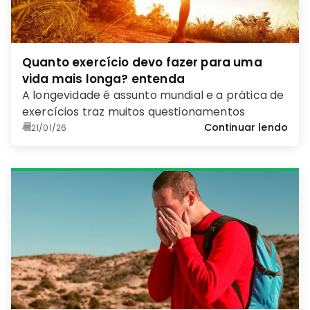
Quanto exercício devo fazer para uma
vida mais longa? entenda
A longevidade é assunto mundial e a prática de
exercícios traz muitos questionamentos
Continuar lendo
21/01/26