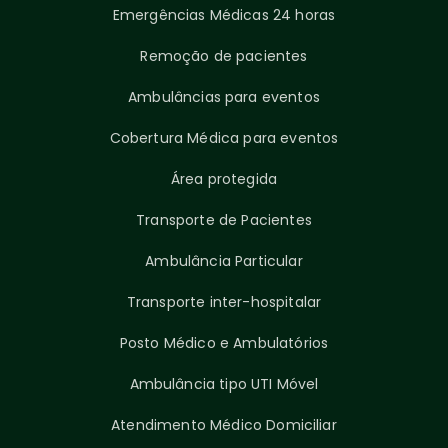
Emergências Médicas 24 horas
Remoção de pacientes
Ambulâncias para eventos
Cobertura Médica para eventos
Área protegida
Transporte de Pacientes
Ambulância Particular
Transporte inter-hospitalar
Posto Médico e Ambulatórios
Ambulância tipo UTI Móvel
Atendimento Médico Domiciliar