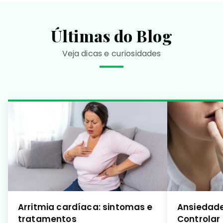
Últimas do Blog
Veja dicas e curiosidades
Arritmia cardíaca: sintomas e
Ansiedade
tratamentos
Controlar