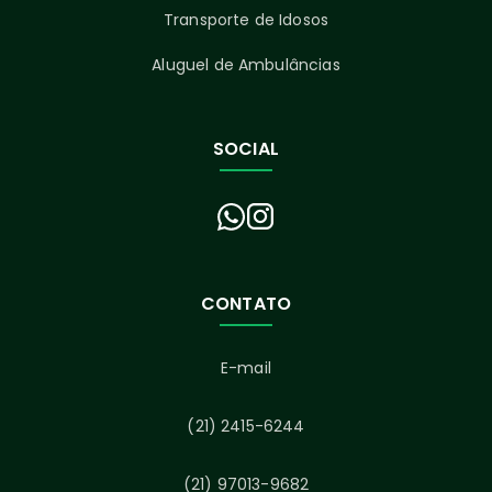
Transporte de Idosos
Aluguel de Ambulâncias
SOCIAL
CONTATO
E-mail
(21) 2415-6244
(21) 97013-9682