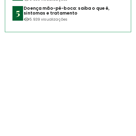
Doença mão-pé-boca: saiba o que é,
sintomas e tratamento
5.939 visualizações