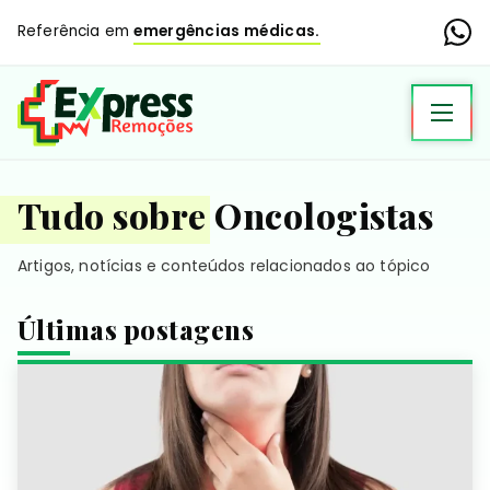
Referência em
emergências médicas.
Tudo sobre Oncologistas
Artigos, notícias e conteúdos relacionados ao tópico
Últimas postagens