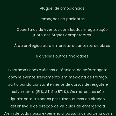
Aluguel de ambulâncias
Remoções de pacientes
Coberturas de eventos com laudos e legalização
junto aos órgãos competentes
Área protegida para empresas e canteiros de obras
e diversas outras finalidades
Contamos com médicos e técnicos de enfermagem
com relevante treinamento em medicina de tráfego,
participando constantemente de cursos de resgate e
salvamento (BLS, ATLS e BTLS). Os motoristas são
igualmente treinados possuindo cursos de direção
defensiva e de direção de veículos de emergência.
Além de toda nossa experiência, possuímos parceria com