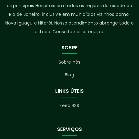
os principais Hospitais em todas as regiões da cidade do
Rio de Janeiro, inclusive em municípios vizinhos como
Nova Iguaçu e Niterói. Nosso atendimento abrange todo o
estado. Consulte nossa equipe.
SOBRE
Sobre nós
Blog
LINKS ÚTEIS
Feed RSS
SERVIÇOS