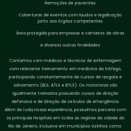
Remoções de pacientes
Coberturas de eventos com laudos e legalização
junto aos órgãos competentes
Área protegida para empresas e canteiros de obras
e diversas outras finalidades
Contamos com médicos e técnicos de enfermagem
com relevante treinamento em medicina de tráfego,
participando constantemente de cursos de resgate e
salvamento (BLS, ATLS e BTLS). Os motoristas são
igualmente treinados possuindo cursos de direção
defensiva e de direção de veículos de emergência.
Além de toda nossa experiência, possuímos parceria com
os principais Hospitais em todas as regiões da cidade do
Rio de Janeiro, inclusive em municípios vizinhos como