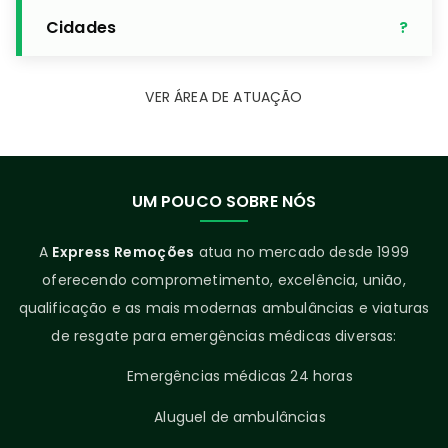
Cidades
VER ÁREA DE ATUAÇÃO
UM POUCO SOBRE NÓS
A
Express Remoções
atua no mercado desde 1999
oferecendo comprometimento, excelência, união,
qualificação e as mais modernas ambulâncias e viaturas
de resgate para emergências médicas diversas:
Emergências médicas 24 horas
Aluguel de ambulâncias