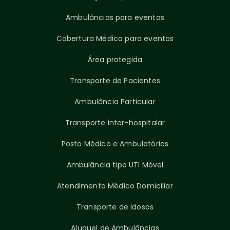
Ambulâncias para eventos
Cobertura Médica para eventos
Área protegida
Transporte de Pacientes
Ambulância Particular
Transporte inter-hospitalar
Posto Médico e Ambulatórios
Ambulância tipo UTI Móvel
Atendimento Médico Domiciliar
Transporte de Idosos
Aluguel de Ambulâncias