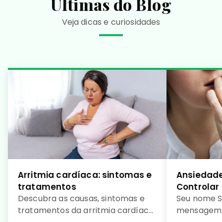
Últimas do Blog
Veja dicas e curiosidades
Arritmia cardíaca: sintomas e
Ansiedade
tratamentos
Controlar
Descubra as causas, sintomas e
Seu nome S
tratamentos da arritmia cardíaca
mensagem 