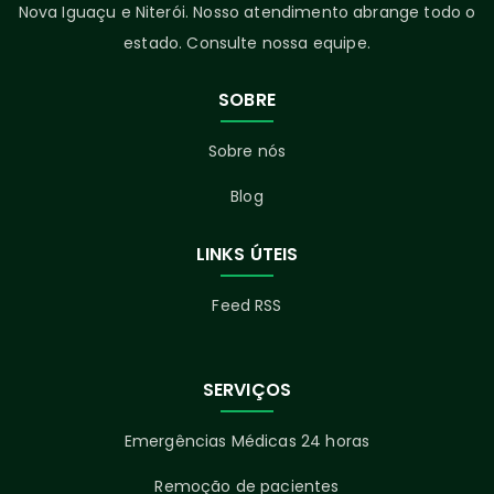
Nova Iguaçu e Niterói. Nosso atendimento abrange todo o
estado. Consulte nossa equipe.
SOBRE
Sobre nós
Blog
LINKS ÚTEIS
Feed RSS
SERVIÇOS
Emergências Médicas 24 horas
Remoção de pacientes