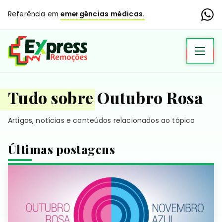
Referência em
emergências médicas.
Tudo sobre Outubro Rosa
Artigos, notícias e conteúdos relacionados ao tópico
Últimas postagens