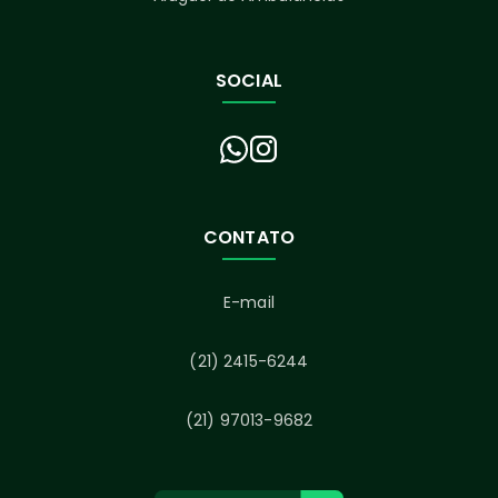
SOCIAL
CONTATO
E-mail
(21) 2415-6244
(21) 97013-9682